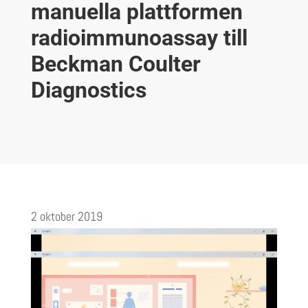
manuella plattformen
radioimmunoassay till
Beckman Coulter
Diagnostics
2 oktober 2019