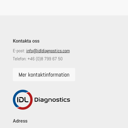
Kontakta oss
E-post:
info@idldiagnostics.com
Telefon:
+46 (0)8 799 67 50
Mer kontaktinformation
Adress