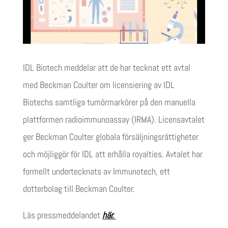
IDL Biotech meddelar att de har tecknat ett avtal
med Beckman Coulter om licensiering av IDL
Biotechs samtliga tumörmarkörer på den manuella
plattformen radioimmunoassay (IRMA). Licensavtalet
ger Beckman Coulter globala försäljningsrättigheter
och möjliggör för IDL att erhålla royalties. Avtalet har
formellt undertecknats av Immunotech, ett
dotterbolag till Beckman Coulter.
Läs pressmeddelandet
här.