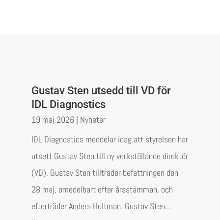
Gustav Sten utsedd till VD för
IDL Diagnostics
19 maj 2026
|
Nyheter
IDL Diagnostics meddelar idag att styrelsen har
utsett Gustav Sten till ny verkställande direktör
(VD). Gustav Sten tillträder befattningen den
28 maj, omedelbart efter årsstämman, och
efterträder Anders Hultman. Gustav Sten...