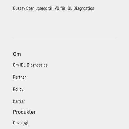
Gustav Sten utsedd till VD för IDL Diagnostics
Om
Om IDL Diagnostics
Partner
Policy
Karriär
Produkter
Onkologi