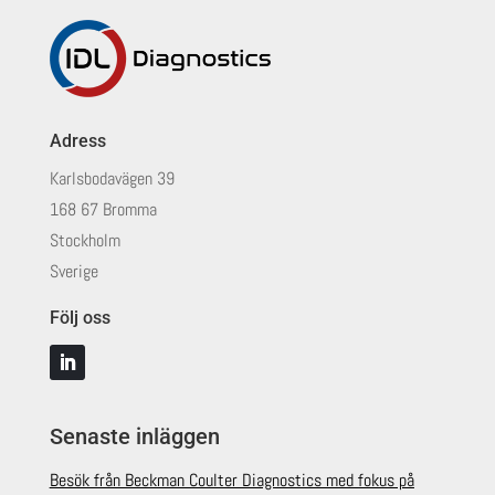
Adress
Karlsbodavägen 39
168 67 Bromma
Stockholm
Sverige
Följ oss
Senaste inläggen
Besök från Beckman Coulter Diagnostics med fokus på