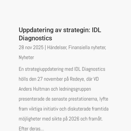
Uppdatering av strategin: IDL
Diagnostics
28 nov 2025
|
Händelser
,
Finansiella nyheter
,
Nyheter
En strategiuppdatering med IDL Diagnostics
hölls den 27 november på Redeye, där VD
Anders Hultman och ledningsgruppen
presenterade de senaste prestationerna, lyfte
fram viktiga initiativ och diskuterade framtida
möjligheter med sikte på 2026 och framåt.
Efter deras...