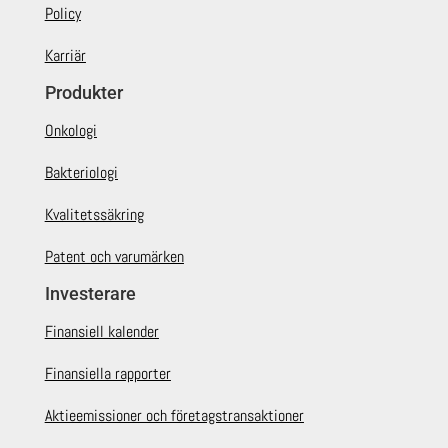
Policy
Karriär
Produkter
Onkologi
Bakteriologi
Kvalitetssäkring
Patent och varumärken
Investerare
Finansiell kalender
Finansiella rapporter
Aktieemissioner och företagstransaktioner