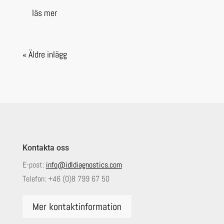
läs mer
« Äldre inlägg
Kontakta oss
E-post:
info@idldiagnostics.com
Telefon:
+46 (0)8 799 67 50
Mer kontaktinformation