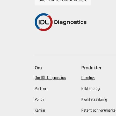
Om
Produkter
Om IDL Diagnostics
Onkologi
Partner
Bakteriologi
Policy
Kvalitetssäkring
Karriär
Patent och varumärke