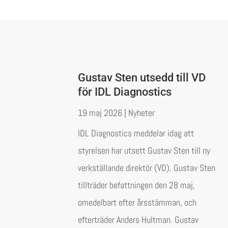
Gustav Sten utsedd till VD
för IDL Diagnostics
19 maj 2026
|
Nyheter
IDL Diagnostics meddelar idag att
styrelsen har utsett Gustav Sten till ny
verkställande direktör (VD). Gustav Sten
tillträder befattningen den 28 maj,
omedelbart efter årsstämman, och
efterträder Anders Hultman. Gustav