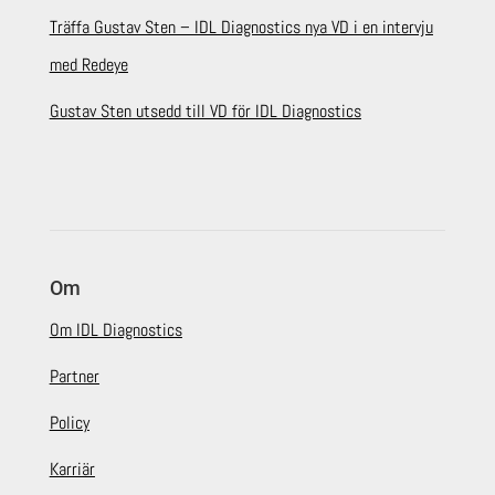
Träffa Gustav Sten – IDL Diagnostics nya VD i en intervju
med Redeye
Gustav Sten utsedd till VD för IDL Diagnostics
Om
Om IDL Diagnostics
Partner
Policy
Karriär