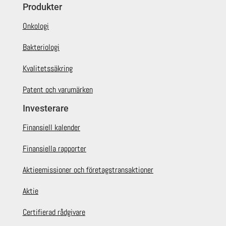
Produkter
Onkologi
Bakteriologi
Kvalitetssäkring
Patent och varumärken
Investerare
Finansiell kalender
Finansiella rapporter
Aktieemissioner och företagstransaktioner
Aktie
Certifierad rådgivare