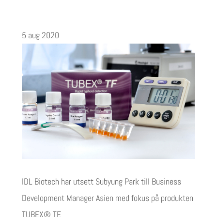
5 aug 2020
IDL Biotech har utsett Subyung Park till Business
Development Manager Asien med fokus på produkten
TUBEX® TF.