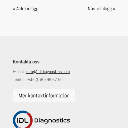
« Äldre inlägg
Nästa Inlägg »
Kontakta oss
E-post:
info@idldiagnostics.com
Telefon:
+46 (0)8 799 67 50
Mer kontaktinformation