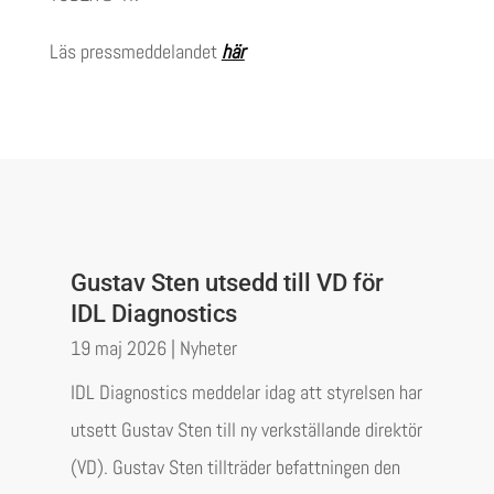
Läs pressmeddelandet
här
Gustav Sten utsedd till VD för
IDL Diagnostics
19 maj 2026
|
Nyheter
IDL Diagnostics meddelar idag att styrelsen har
utsett Gustav Sten till ny verkställande direktör
(VD). Gustav Sten tillträder befattningen den