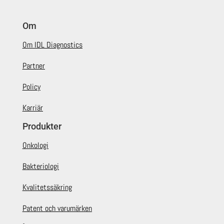
Om
Om IDL Diagnostics
Partner
Policy
Karriär
Produkter
Onkologi
Bakteriologi
Kvalitetssäkring
Patent och varumärken