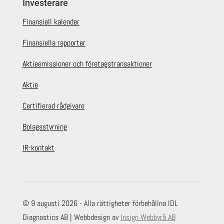
Investerare
Finansiell kalender
Finansiella rapporter
Aktieemissioner och företagstransaktioner
Aktie
Certifierad rådgivare
Bolagsstyrning
IR-kontakt
© 9 augusti 2026 - Alla rättigheter förbehållna IDL
Diagnostics AB | Webbdesign av
Insign Webbyrå AB