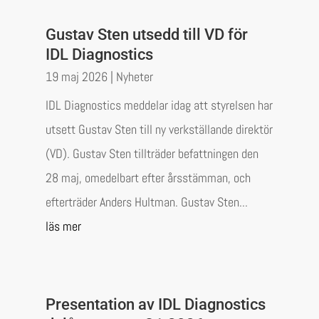
Gustav Sten utsedd till VD för
IDL Diagnostics
19 maj 2026
|
Nyheter
IDL Diagnostics meddelar idag att styrelsen har
utsett Gustav Sten till ny verkställande direktör
(VD). Gustav Sten tillträder befattningen den
28 maj, omedelbart efter årsstämman, och
efterträder Anders Hultman. Gustav Sten...
läs mer
Presentation av IDL Diagnostics