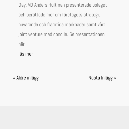
Day. VD Anders Hultman presenterade bolaget
och berättade mer om företagets strategi,
nuvarande och framtida marknader samt vårt
joint venture med concile. Se presentationen
här
läs mer
« Äldre inlägg
Nästa Inlägg »