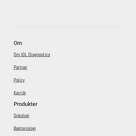
Om
Om IDL Diagnostics
Partner
Policy
Karriär
Produkter
Onkologi
Bakteriologi