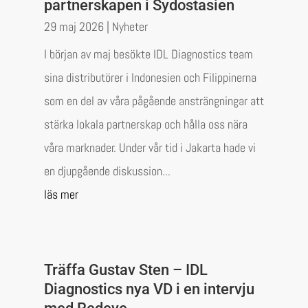
partnerskapen i Sydostasien
29 maj 2026
|
Nyheter
I början av maj besökte IDL Diagnostics team
sina distributörer i Indonesien och Filippinerna
som en del av våra pågående ansträngningar att
stärka lokala partnerskap och hålla oss nära
våra marknader. Under vår tid i Jakarta hade vi
en djupgående diskussion...
läs mer
Träffa Gustav Sten – IDL
Diagnostics nya VD i en intervju