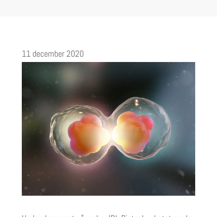
11 december 2020