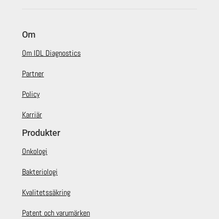
Om
Om IDL Diagnostics
Partner
Policy
Karriär
Produkter
Onkologi
Bakteriologi
Kvalitetssäkring
Patent och varumärken