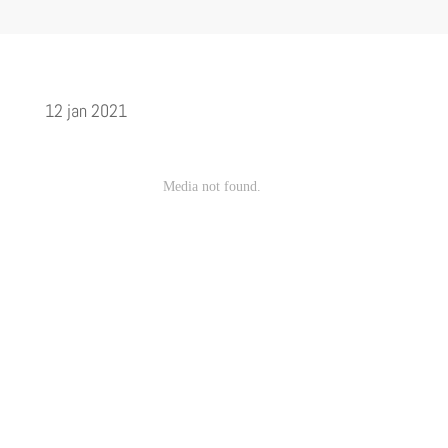
12 jan 2021