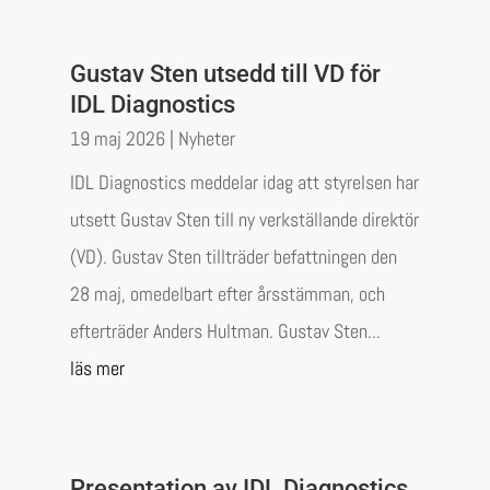
Gustav Sten utsedd till VD för
IDL Diagnostics
19 maj 2026
|
Nyheter
IDL Diagnostics meddelar idag att styrelsen har
utsett Gustav Sten till ny verkställande direktör
(VD). Gustav Sten tillträder befattningen den
28 maj, omedelbart efter årsstämman, och
efterträder Anders Hultman. Gustav Sten...
läs mer
Presentation av IDL Diagnostics