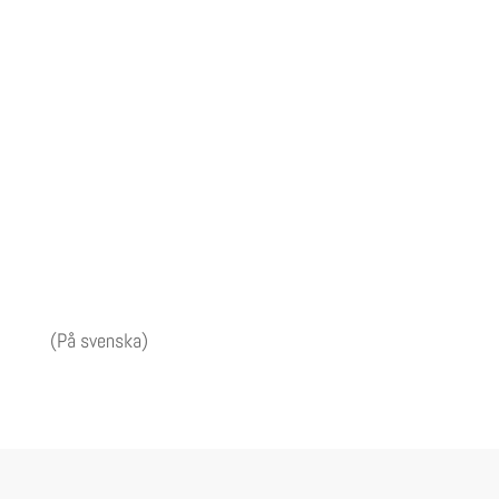
(På svenska)