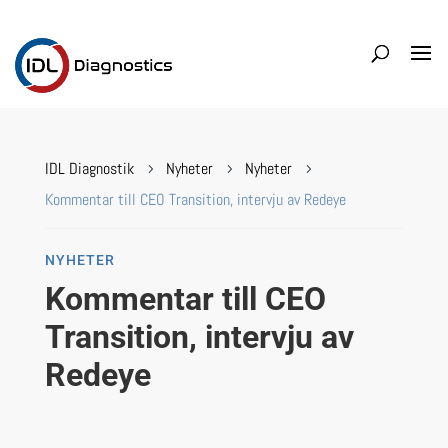
IDL Diagnostik
Nyheter
Nyheter
5
5
5
Kommentar till CEO Transition, intervju av Redeye
NYHETER
Kommentar till CEO
Transition, intervju av
Redeye