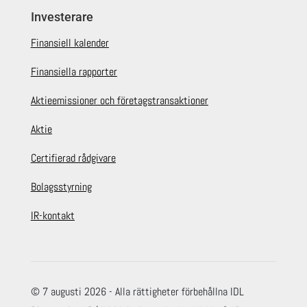
Investerare
Finansiell kalender
Finansiella rapporter
Aktieemissioner och företagstransaktioner
Aktie
Certifierad rådgivare
Bolagsstyrning
IR-kontakt
© 7 augusti 2026 - Alla rättigheter förbehållna IDL