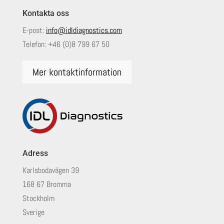
Kontakta oss
E-post:
info@idldiagnostics.com
Telefon:
+46 (0)8 799 67 50
Mer kontaktinformation
Adress
Karlsbodavägen 39
168 67 Bromma
Stockholm
Sverige