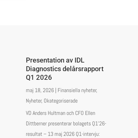
Presentation av IDL
Diagnostics delårsrapport
Q1 2026
maj 18, 2026
|
Finansiella nyheter
,
Nyheter
,
Okategoriserade
VD Anders Hultman och CFO Ellen
Dittberner presenterar bolagets Q1’26-
resultat – 13 maj 2026 Q1-intervju: