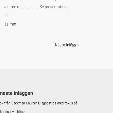
venture med concile. Se presentationen
här
läs mer
Nästa Inlägg »
naste inläggen
ök från Beckman Coulter Diagnostics med fokus på
knadsutveckling