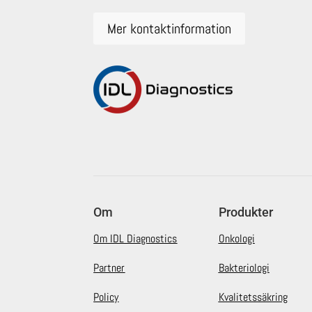
Mer kontaktinformation
Om
Produkter
Om IDL Diagnostics
Onkologi
Partner
Bakteriologi
Policy
Kvalitetssäkring