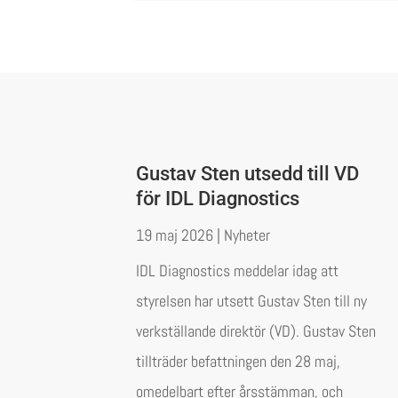
Gustav Sten utsedd till VD
för IDL Diagnostics
19 maj 2026
|
Nyheter
IDL Diagnostics meddelar idag att
styrelsen har utsett Gustav Sten till ny
verkställande direktör (VD). Gustav Sten
tillträder befattningen den 28 maj,
omedelbart efter årsstämman, och