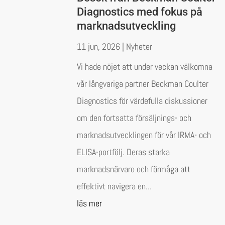
Diagnostics med fokus på
marknadsutveckling
11 jun, 2026
|
Nyheter
Vi hade nöjet att under veckan välkomna
vår långvariga partner Beckman Coulter
Diagnostics för värdefulla diskussioner
om den fortsatta försäljnings- och
marknadsutvecklingen för vår IRMA- och
ELISA-portfölj. Deras starka
marknadsnärvaro och förmåga att
effektivt navigera en...
läs mer