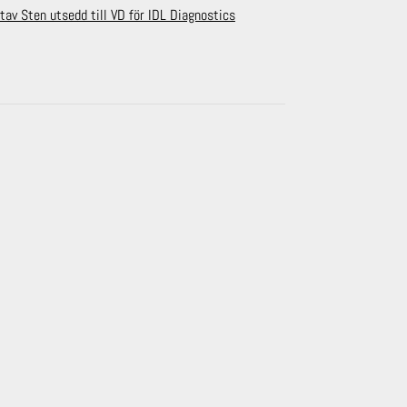
tav Sten utsedd till VD för IDL Diagnostics