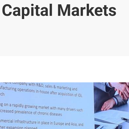
 Capital Markets