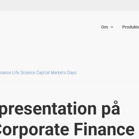
Om
Produkt
inance Life Science Capital Markets Days
presentation på
orporate Finance