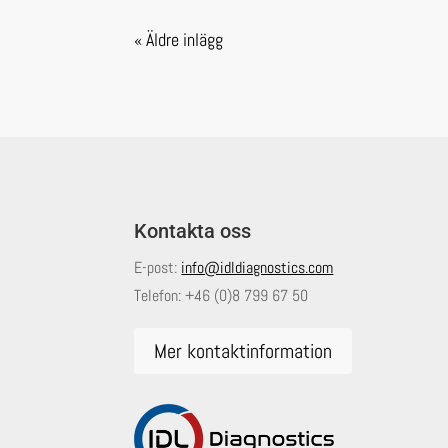
« Äldre inlägg
Kontakta oss
E-post:
info@idldiagnostics.com
Telefon:
+46 (0)8 799 67 50
Mer kontaktinformation