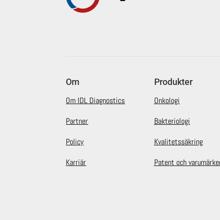
Om
Produkter
Om IDL Diagnostics
Onkologi
Partner
Bakteriologi
Policy
Kvalitetssäkring
Karriär
Patent och varumärke