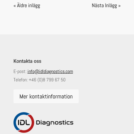
« Äldre inlägg
Nästa Inlägg »
Kontakta oss
E-post:
info@idldiagnostics.com
Telefon:
+46 (0)8 799 67 50
Mer kontaktinformation