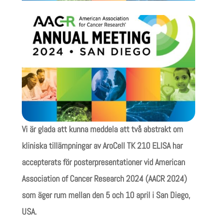
Vi är glada att kunna meddela att två abstrakt om
kliniska tillämpningar av AroCell TK 210 ELISA har
accepterats för posterpresentationer vid American
Association of Cancer Research 2024 (AACR 2024)
som äger rum mellan den 5 och 10 april i San Diego,
USA.