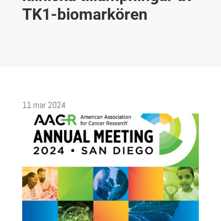
TK1-biomarkören
11 mar 2024