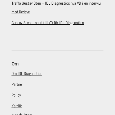
Träffa Gustav Sten – IDL Diagnostics nya VD i en intervju
med Redeye
Gustav Sten utsedd till VD för IDL Diagnostics
Om
Om IDL Diagnostics
Partner
Policy
Karriär