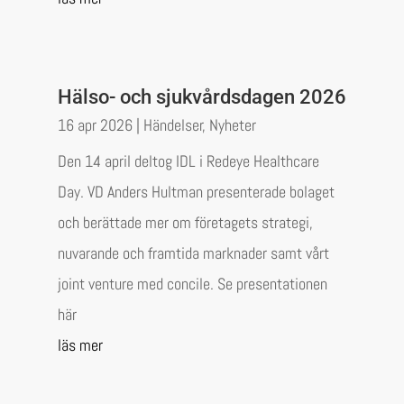
Hälso- och sjukvårdsdagen 2026
16 apr 2026
|
Händelser
,
Nyheter
Den 14 april deltog IDL i Redeye Healthcare
Day. VD Anders Hultman presenterade bolaget
och berättade mer om företagets strategi,
nuvarande och framtida marknader samt vårt
joint venture med concile. Se presentationen
här
läs mer