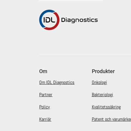
Om
Produkter
Om IDL Diagnostics
Onkologi
Partner
Bakteriologi
Policy
Kvalitetssäkring
Karriär
Patent och varumärke