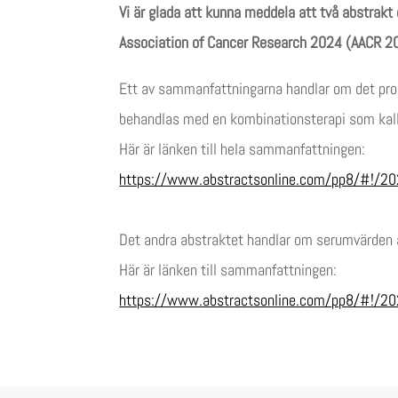
Vi är glada att kunna meddela att två abstrakt
Association of Cancer Research 2024 (AACR 20
Ett av sammanfattningarna handlar om det prog
behandlas med en kombinationsterapi som kal
Här är länken till hela sammanfattningen:
https://www.abstractsonline.com/pp8/#!/20
Det andra abstraktet handlar om serumvärden a
Här är länken till sammanfattningen:
https://www.abstractsonline.com/pp8/#!/2