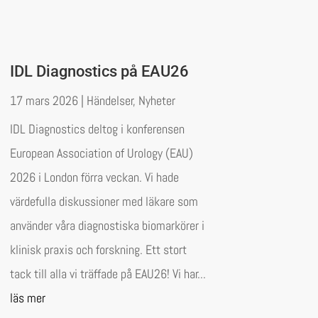
IDL Diagnostics på EAU26
17 mars 2026
|
Händelser
,
Nyheter
IDL Diagnostics deltog i konferensen
European Association of Urology (EAU)
2026 i London förra veckan. Vi hade
värdefulla diskussioner med läkare som
använder våra diagnostiska biomarkörer i
klinisk praxis och forskning. Ett stort
tack till alla vi träffade på EAU26! Vi har...
läs mer