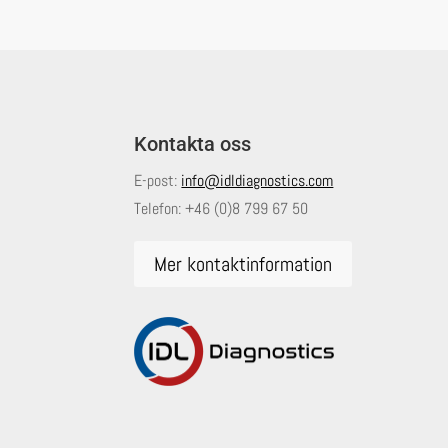
Kontakta oss
E-post:
info@idldiagnostics.com
Telefon:
+46 (0)8 799 67 50
Mer kontaktinformation