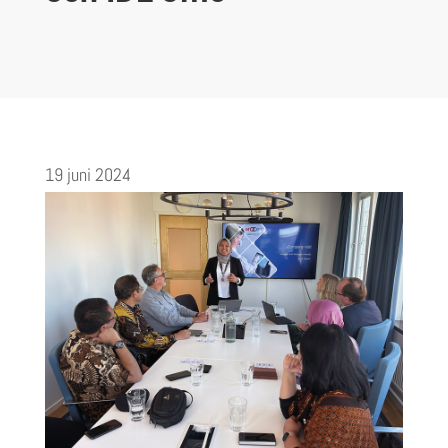
19 juni 2024