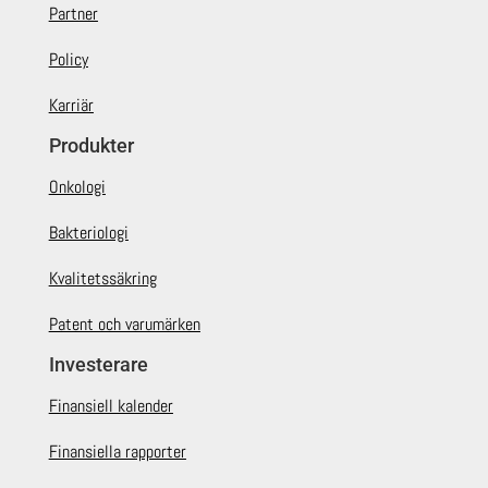
Partner
Policy
Karriär
Produkter
Onkologi
Bakteriologi
Kvalitetssäkring
Patent och varumärken
Investerare
Finansiell kalender
Finansiella rapporter