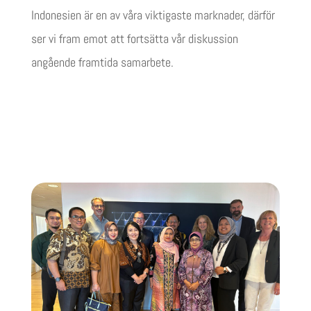
Indonesien är en av våra viktigaste marknader, därför
ser vi fram emot att fortsätta vår diskussion
angående framtida samarbete.