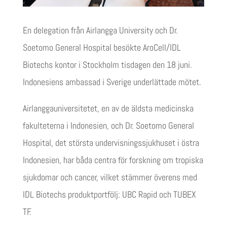
En delegation från Airlangga University och Dr.
Soetomo General Hospital besökte AroCell/IDL
Biotechs kontor i Stockholm tisdagen den 18 juni.
Indonesiens ambassad i Sverige underlättade mötet.
Airlanggauniversitetet, en av de äldsta medicinska
fakulteterna i Indonesien, och Dr. Soetomo General
Hospital, det största undervisningssjukhuset i östra
Indonesien, har båda centra för forskning om tropiska
sjukdomar och cancer, vilket stämmer överens med
IDL Biotechs produktportfölj: UBC Rapid och TUBEX
TF.