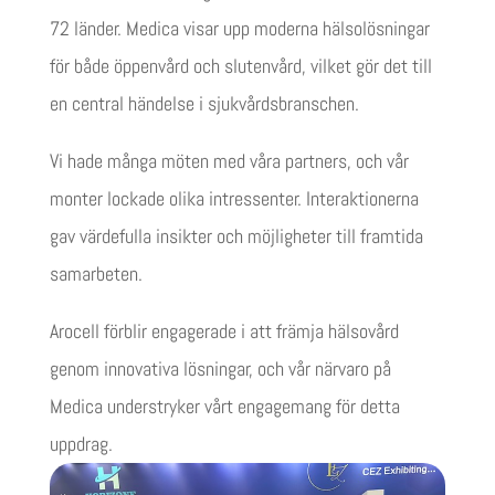
72 länder. Medica visar upp moderna hälsolösningar
för både öppenvård och slutenvård, vilket gör det till
en central händelse i sjukvårdsbranschen.
Vi hade många möten med våra partners, och vår
monter lockade olika intressenter. Interaktionerna
gav värdefulla insikter och möjligheter till framtida
samarbeten.
Arocell förblir engagerade i att främja hälsovård
genom innovativa lösningar, och vår närvaro på
Medica understryker vårt engagemang för detta
uppdrag.