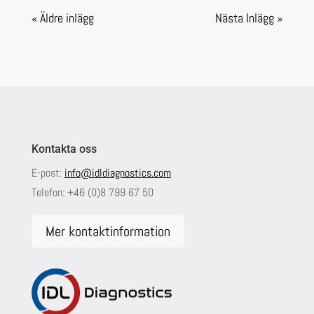
« Äldre inlägg
Nästa Inlägg »
Kontakta oss
E-post:
info@idldiagnostics.com
Telefon:
+46 (0)8 799 67 50
Mer kontaktinformation