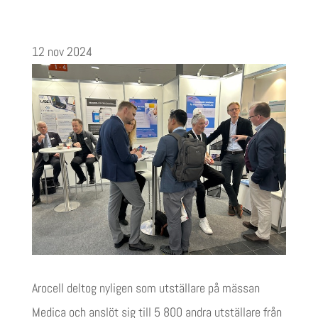
12 nov 2024
Arocell deltog nyligen som utställare på mässan
Medica och anslöt sig till 5 800 andra utställare från