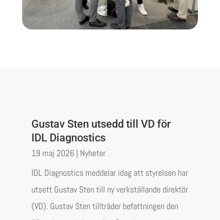
Gustav Sten utsedd till VD för
IDL Diagnostics
19 maj 2026
|
Nyheter
IDL Diagnostics meddelar idag att styrelsen har
utsett Gustav Sten till ny verkställande direktör
(VD). Gustav Sten tillträder befattningen den