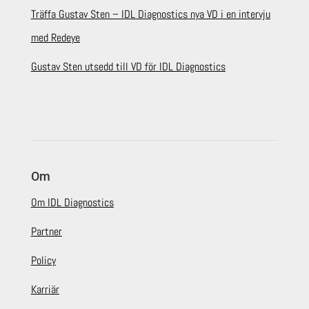
Träffa Gustav Sten – IDL Diagnostics nya VD i en intervju
med Redeye
Gustav Sten utsedd till VD för IDL Diagnostics
Om
Om IDL Diagnostics
Partner
Policy
Karriär