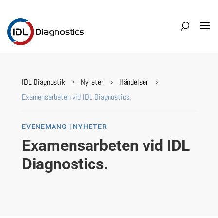
IDL Diagnostik
Nyheter
Händelser
5
5
5
Examensarbeten vid IDL Diagnostics.
EVENEMANG | NYHETER
Examensarbeten vid IDL
Diagnostics.