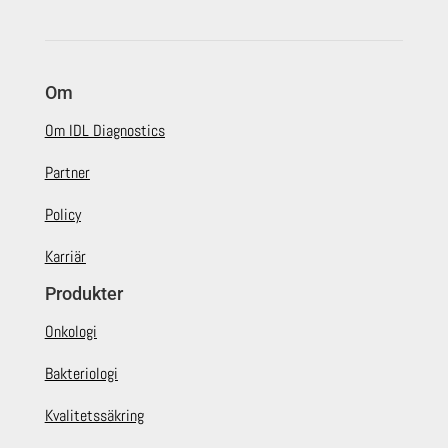
Om
Om IDL Diagnostics
Partner
Policy
Karriär
Produkter
Onkologi
Bakteriologi
Kvalitetssäkring