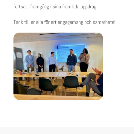
fortsatt framgång i sina framtida uppdrag.
Tack till er alla för ert engagemang och samarbete!