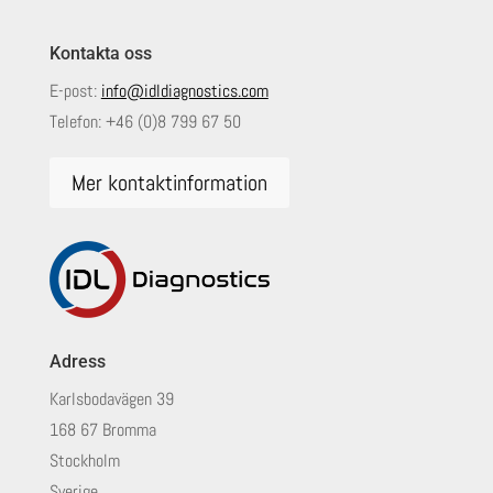
Kontakta oss
E-post:
info@idldiagnostics.com
Telefon:
+46 (0)8 799 67 50
Mer kontaktinformation
Adress
Karlsbodavägen 39
168 67 Bromma
Stockholm
Sverige