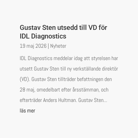
Gustav Sten utsedd till VD för
IDL Diagnostics
19 maj 2026
|
Nyheter
IDL Diagnostics meddelar idag att styrelsen har
utsett Gustav Sten till ny verkställande direktör
(VD). Gustav Sten tillträder befattningen den
28 maj, omedelbart efter årsstämman, och
efterträder Anders Hultman. Gustav Sten...
läs mer