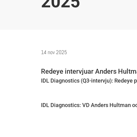
2025
14 nov 2025
Redeye intervjuar Anders Hultm
IDL Diagnostics (Q3-intervju): Redeye
IDL Diagnostics: VD Anders Hultman och