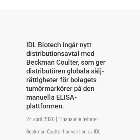
IDL Biotech ingår nytt
distributionsavtal med
Beckman Coulter, som ger
distributören globala sälj­
rättigheter för bolagets
tumörmarkörer på den
manuella ELISA-
plattformen.
24 april 2020
|
Finansiella nyheter
Beckman Coulter har varit en av IDL