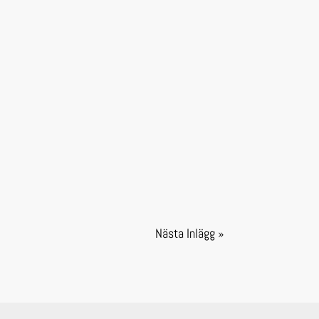
Nästa Inlägg »