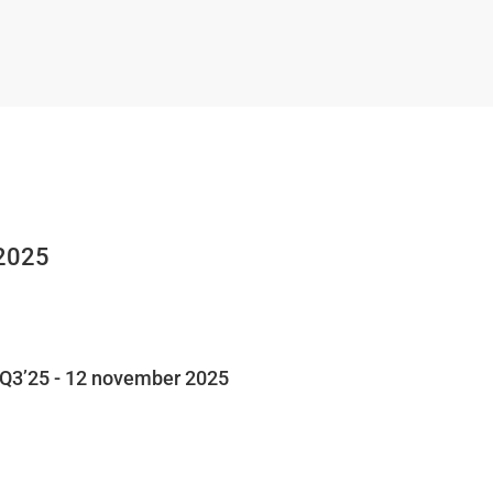
 2025
r Q3’25 - 12 november 2025