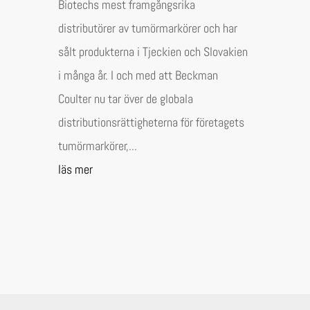
Biotechs mest framgångsrika
distributörer av tumörmarkörer och har
sålt produkterna i Tjeckien och Slovakien
i många år. I och med att Beckman
Coulter nu tar över de globala
distributionsrättigheterna för företagets
tumörmarkörer,...
läs mer