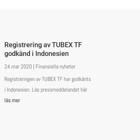
Registrering av TUBEX TF
godkänd i Indonesien
24 mar 2020
|
Finansiella nyheter
Registreringen av TUBEX TF har godkänts
i Indonesien. Läs pressmeddelandet här
läs mer