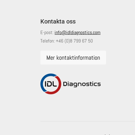
Kontakta oss
E-post:
info@idldiagnostics.com
Telefon:
+46 (0)8 799 67 50
Mer kontaktinformation