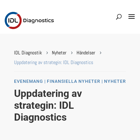
IDL Diagnostik
Nyheter
Händelser
5
5
5
Uppdatering av strategin: IDL Diagnostics
EVENEMANG | FINANSIELLA NYHETER | NYHETER
Uppdatering av
strategin: IDL
Diagnostics