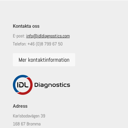
Kontakta oss
E-post:
info@idldiagnostics.com
Telefon:
+46 (0)8 799 67 50
Mer kontaktinformation
Adress
Karlsbodavägen 39
168 67 Bromma