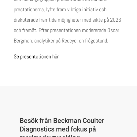
prestationerna, lyfte fram viktiga initiativ och
diskuterade framtida möjligheter med sikte på 2026
och framåt. Efter presentationen modererade Oscar
Bergman, analytiker på Redeye, en frågestund.
Se presentationen här
Besök från Beckman Coulter
Diagnostics med fokus på