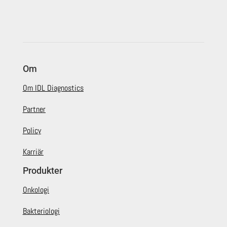
Om
Om IDL Diagnostics
Partner
Policy
Karriär
Produkter
Onkologi
Bakteriologi