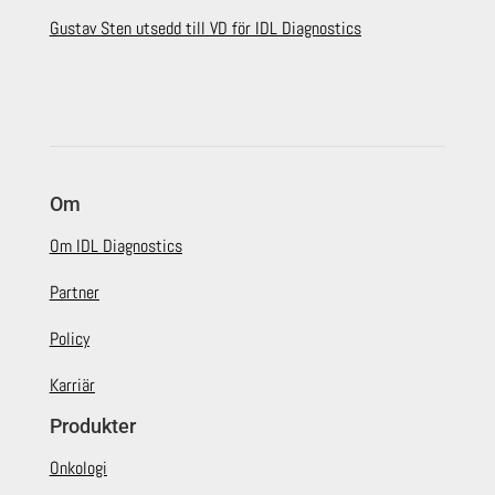
Gustav Sten utsedd till VD för IDL Diagnostics
Om
Om IDL Diagnostics
Partner
Policy
Karriär
Produkter
Onkologi