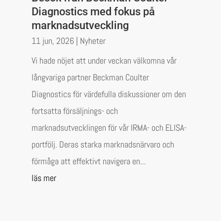
Diagnostics med fokus på
marknadsutveckling
11 jun, 2026
|
Nyheter
Vi hade nöjet att under veckan välkomna vår
långvariga partner Beckman Coulter
Diagnostics för värdefulla diskussioner om den
fortsatta försäljnings- och
marknadsutvecklingen för vår IRMA- och ELISA-
portfölj. Deras starka marknadsnärvaro och
förmåga att effektivt navigera en...
läs mer