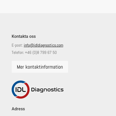
Kontakta oss
E-post:
info@idldiagnostics.com
Telefon:
+46 (0)8 799 67 50
Mer kontaktinformation
Adress