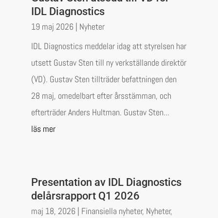
IDL Diagnostics
19 maj 2026
|
Nyheter
IDL Diagnostics meddelar idag att styrelsen har
utsett Gustav Sten till ny verkställande direktör
(VD). Gustav Sten tillträder befattningen den
28 maj, omedelbart efter årsstämman, och
efterträder Anders Hultman. Gustav Sten...
läs mer
Presentation av IDL Diagnostics
delårsrapport Q1 2026
maj 18, 2026
|
Finansiella nyheter
,
Nyheter
,