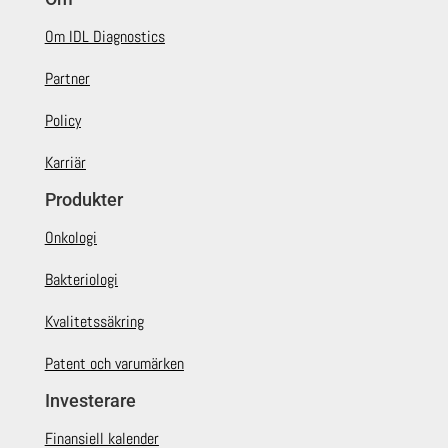
Om IDL Diagnostics
Partner
Policy
Karriär
Produkter
Onkologi
Bakteriologi
Kvalitetssäkring
Patent och varumärken
Investerare
Finansiell kalender