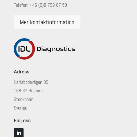
Telefon:
+46 (0)8 799 67 50
Mer kontaktinformation
Adress
Karlsbodavägen 39
168 67 Bromma
Stockholm
Sverige
Följ oss