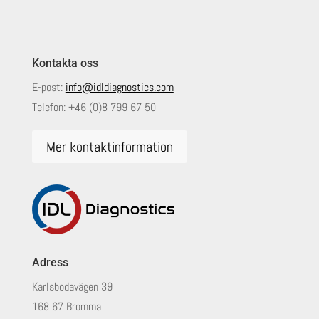
Kontakta oss
E-post:
info@idldiagnostics.com
Telefon:
+46 (0)8 799 67 50
Mer kontaktinformation
Adress
Karlsbodavägen 39
168 67 Bromma