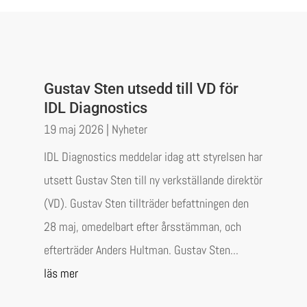
Gustav Sten utsedd till VD för
IDL Diagnostics
19 maj 2026
|
Nyheter
IDL Diagnostics meddelar idag att styrelsen har
utsett Gustav Sten till ny verkställande direktör
(VD). Gustav Sten tillträder befattningen den
28 maj, omedelbart efter årsstämman, och
efterträder Anders Hultman. Gustav Sten...
läs mer