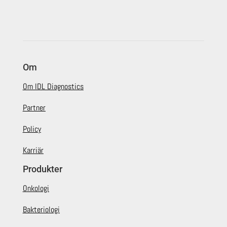
Om
Om IDL Diagnostics
Partner
Policy
Karriär
Produkter
Onkologi
Bakteriologi