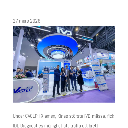
27 mars 2026
Under CACLP i Xiamen, Kinas största IVD-mässa, fick
IDL Diagnostics möjlighet att träffa ett brett