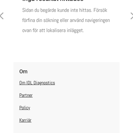
Sidan du begärde kunde inte hittas. Försök
förfina din sökning eller använd navigeringen
ovan för att lokalisera inlägget.
Om
Om IDL Diagnostics
Partner
Policy
Karriär