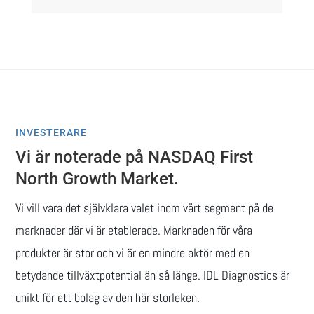
INVESTERARE
Vi är noterade på NASDAQ First
North Growth Market.
Vi vill vara det självklara valet inom vårt segment på de
marknader där vi är etablerade. Marknaden för våra
produkter är stor och vi är en mindre aktör med en
betydande tillväxtpotential än så länge. IDL Diagnostics är
unikt för ett bolag av den här storleken.