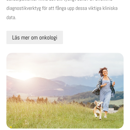
diagnostikverktyg för att fånga upp dessa viktiga kliniska
data.
Läs mer om onkologi