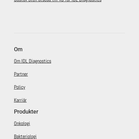
Om
Om IDL Diagnostics
Partner
Policy
Karriär
Produkter
Onkologi
Bakteriologi