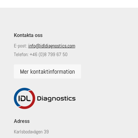
Kontakta oss
E-post:
info@idldiagnostics.com
Telefon:
+46 (0)8 799 67 50
Mer kontaktinformation
Adress
Karlsbodavägen 39