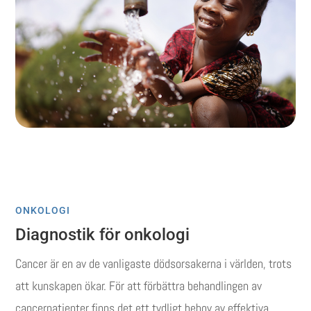
ONKOLOGI
Diagnostik för onkologi
Cancer är en av de vanligaste dödsorsakerna i världen, trots
att kunskapen ökar.
För att förbättra behandlingen av
cancerpatienter finns det ett tydligt behov av effektiva