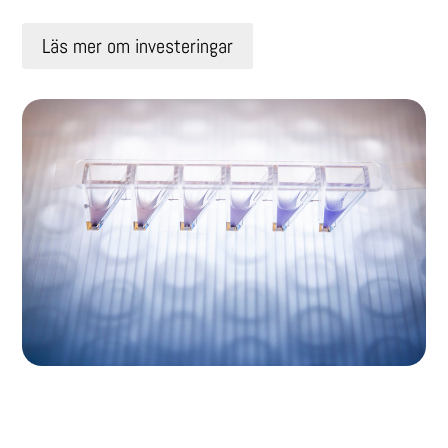
Läs mer om investeringar