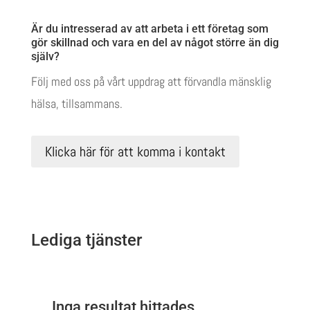
Är du intresserad av att arbeta i ett företag som
gör skillnad och vara en del av något större än dig
själv?
Följ med oss på vårt uppdrag att förvandla mänsklig
hälsa, tillsammans.
Klicka här för att komma i kontakt
Lediga tjänster
Inga resultat hittades