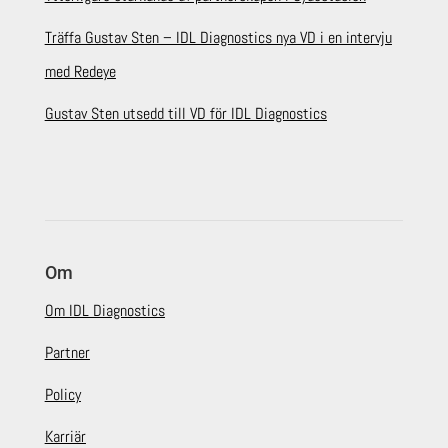
Träffa Gustav Sten – IDL Diagnostics nya VD i en intervju
med Redeye
Gustav Sten utsedd till VD för IDL Diagnostics
Om
Om IDL Diagnostics
Partner
Policy
Karriär