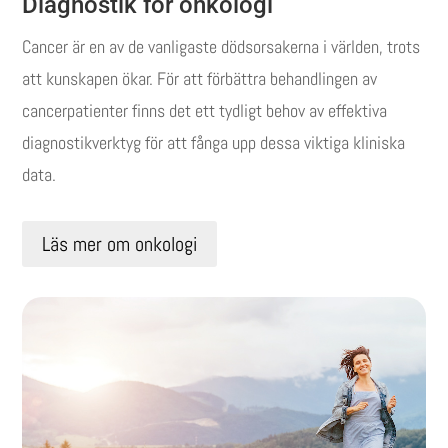
Diagnostik för onkologi
Cancer är en av de vanligaste dödsorsakerna i världen, trots
att kunskapen ökar.
För att förbättra behandlingen av
cancerpatienter finns det ett tydligt behov av effektiva
diagnostikverktyg för att fånga upp dessa viktiga kliniska
data.
Läs mer om onkologi