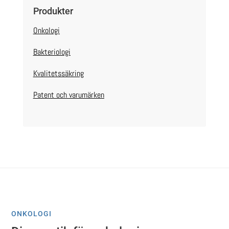
Produkter
Onkologi
Bakteriologi
Kvalitetssäkring
Patent och varumärken
ONKOLOGI