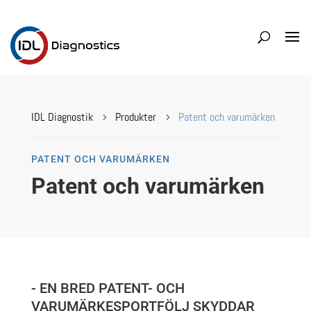
IDL Diagnostik
Produkter
Patent och varumärken
5
5
PATENT OCH VARUMÄRKEN
Patent och varumärken
- EN BRED PATENT- OCH
VARUMÄRKESPORTFÖLJ SKYDDAR