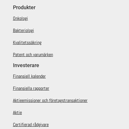
Produkter
Onkologi
Bakteriologi
Kvalitetssäkring
Patent och varumärken
Investerare
Finansiell kalender
Finansiella rapporter
Aktieemissioner och företagstransaktioner
Aktie
Certifierad rådgivare