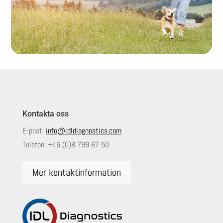
Kontakta oss
E-post:
info@idldiagnostics.com
Telefon:
+46 (0)8 799 67 50
Mer kontaktinformation