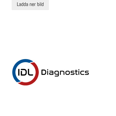
Ladda ner bild