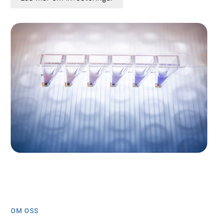
OM OSS