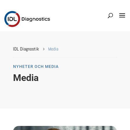
IDL Diagnostik
Media
5
NYHETER OCH MEDIA
Media