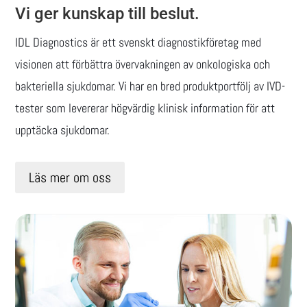
Vi ger kunskap till beslut.
IDL Diagnostics är ett svenskt diagnostikföretag med
visionen att förbättra övervakningen av onkologiska och
bakteriella sjukdomar. Vi har en bred produktportfölj av IVD-
tester som levererar högvärdig klinisk information för att
upptäcka sjukdomar.
Läs mer om oss