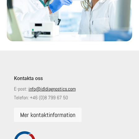
Kontakta oss
E-post:
info@idldiagnostics.com
Telefon:
+46 (0)8 799 67 50
Mer kontaktinformation