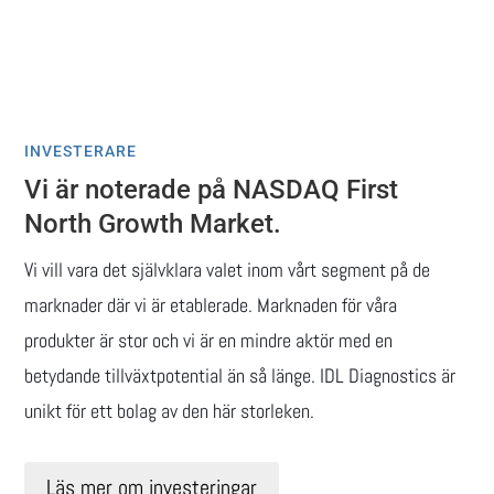
INVESTERARE
Vi är noterade på NASDAQ First
North Growth Market.
Vi vill vara det självklara valet inom vårt segment på de
marknader där vi är etablerade. Marknaden för våra
produkter är stor och vi är en mindre aktör med en
betydande tillväxtpotential än så länge. IDL Diagnostics är
unikt för ett bolag av den här storleken.
Läs mer om investeringar