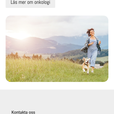
Läs mer om onkologi
Kontakta oss