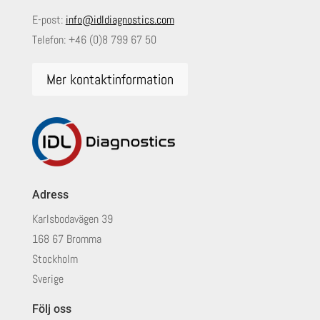
E-post:
info@idldiagnostics.com
Telefon:
+46 (0)8 799 67 50
Mer kontaktinformation
Adress
Karlsbodavägen 39
168 67 Bromma
Stockholm
Sverige
Följ oss