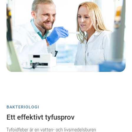
BAKTERIOLOGI
Ett effektivt tyfusprov
Tyfoidfeber är en vatten- och livsmedelsburen