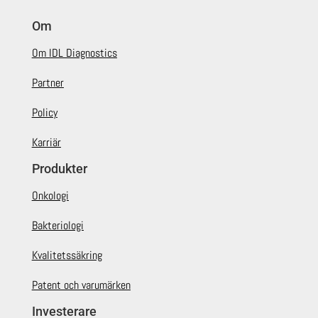
Om
Om IDL Diagnostics
Partner
Policy
Karriär
Produkter
Onkologi
Bakteriologi
Kvalitetssäkring
Patent och varumärken
Investerare