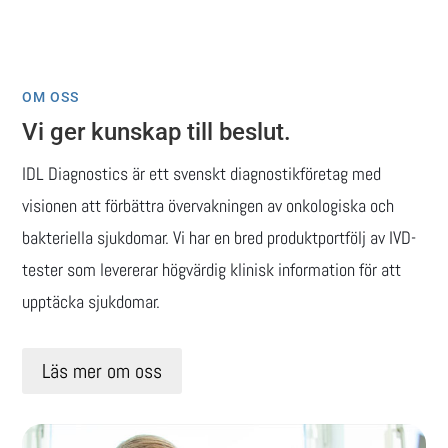
OM OSS
Vi ger kunskap till beslut.
IDL Diagnostics är ett svenskt diagnostikföretag med
visionen att förbättra övervakningen av onkologiska och
bakteriella sjukdomar. Vi har en bred produktportfölj av IVD-
tester som levererar högvärdig klinisk information för att
upptäcka sjukdomar.
Läs mer om oss