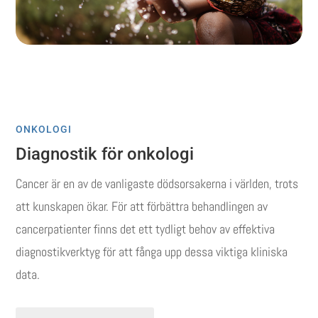
ONKOLOGI
Diagnostik för onkologi
Cancer är en av de vanligaste dödsorsakerna i världen, trots
att kunskapen ökar.
För att förbättra behandlingen av
cancerpatienter finns det ett tydligt behov av effektiva
diagnostikverktyg för att fånga upp dessa viktiga kliniska
data.