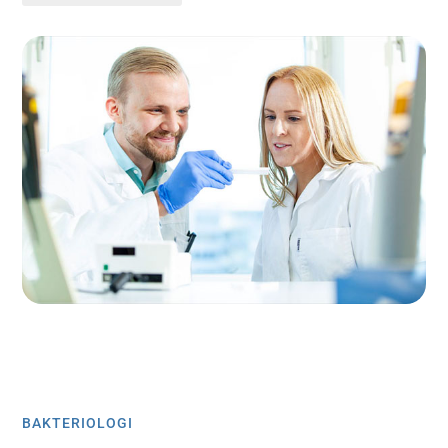
BAKTERIOLOGI