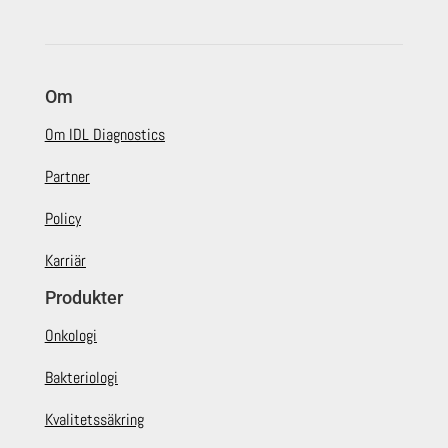
Om
Om IDL Diagnostics
Partner
Policy
Karriär
Produkter
Onkologi
Bakteriologi
Kvalitetssäkring