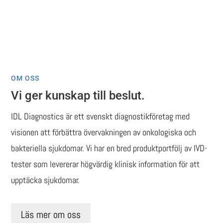
OM OSS
Vi ger kunskap till beslut.
IDL Diagnostics är ett svenskt diagnostikföretag med
visionen att förbättra övervakningen av onkologiska och
bakteriella sjukdomar. Vi har en bred produktportfölj av IVD-
tester som levererar högvärdig klinisk information för att
upptäcka sjukdomar.
Läs mer om oss