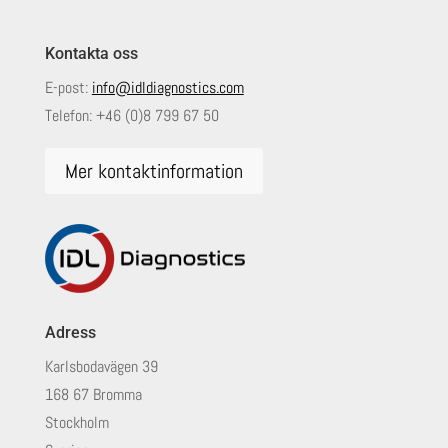
Kontakta oss
E-post:
info@idldiagnostics.com
Telefon:
+46 (0)8 799 67 50
Mer kontaktinformation
Adress
Karlsbodavägen 39
168 67 Bromma
Stockholm