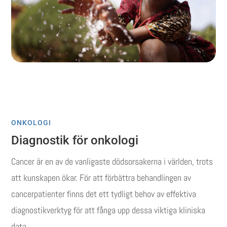
ONKOLOGI
Diagnostik för onkologi
Cancer är en av de vanligaste dödsorsakerna i världen, trots
att kunskapen ökar.
För att förbättra behandlingen av
cancerpatienter finns det ett tydligt behov av effektiva
diagnostikverktyg för att fånga upp dessa viktiga kliniska
data.