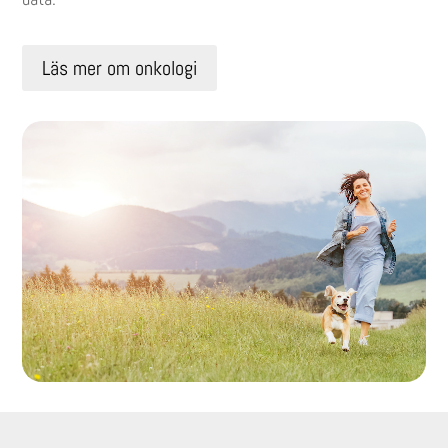
Läs mer om onkologi