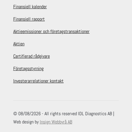
Finansiell kalender
Finansiell rapport
Aktieemissioner och företagstransaktioner
Aktien
Certifierad rådgivare
Företagsstyrning
Investerarrelationer kontakt
© 08/08/2026 - All rights reserved IDL Diagnostics AB |
Web design by
Insign Webbyrå AB