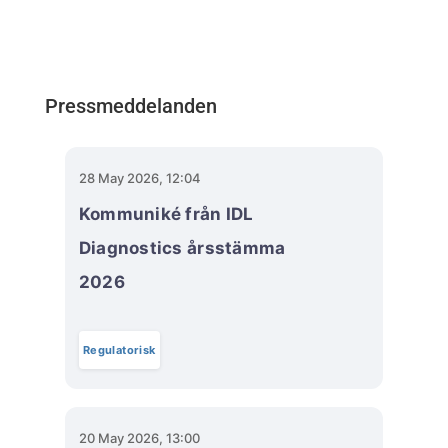
Pressmeddelanden
28 May 2026, 12:04
Kommuniké från IDL
Diagnostics årsstämma
2026
Regulatorisk
20 May 2026, 13:00