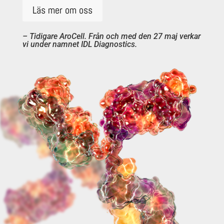
Läs mer om oss
– Tidigare AroCell. Från och med den 27 maj verkar
vi under namnet IDL Diagnostics.