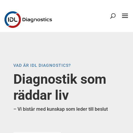
VAD ÄR IDL DIAGNOSTICS?
Diagnostik som
räddar liv
– Vi bistår med kunskap som leder till beslut