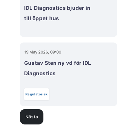
IDL Diagnostics bjuder in
till öppet hus
19 May 2026, 09:00
Gustav Sten ny vd för IDL
Diagnostics
Regulatorisk
Nästa