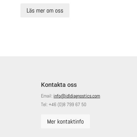
Läs mer om oss
Kontakta oss
Email:
info@idldiagnostics.com
Tel:
+46 (0)8 799 67 50
Mer kontaktinfo