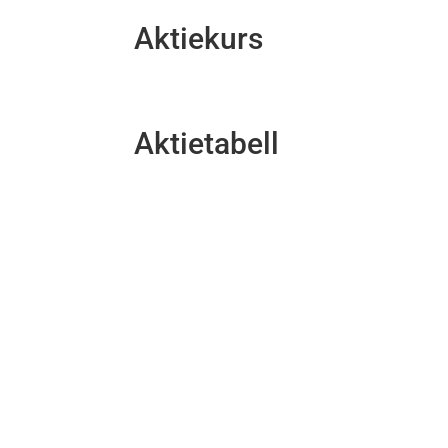
Aktiekurs
Aktietabell