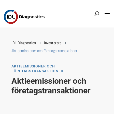
IDL Diagnostics
Investerare
5
5
Aktieemissioner och företagstransaktioner
AKTIEEMISSIONER OCH
FÖRETAGSTRANSAKTIONER
Aktieemissioner och
företagstransaktioner