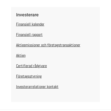
Investerare
Finansiell kalender
Finansiell rapport
Aktieemissioner och företagstransaktioner
Aktien
Certifierad rådgivare
Företagsstyrning
Investerarrelationer kontakt