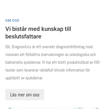
OM OSS
Vi bistår med kunskap till
beslutsfattare
IDL Diagnostics är ett svenskt diagnostikföretag med
visionen att förbättra övervakningen av onkologiska och
bakteriella sjukdomar. Vi har ett brett produktutbud av IVD-
tester som levererar värdefull klinisk information för
upptäckt av sjukdomar.
Läs mer om oss