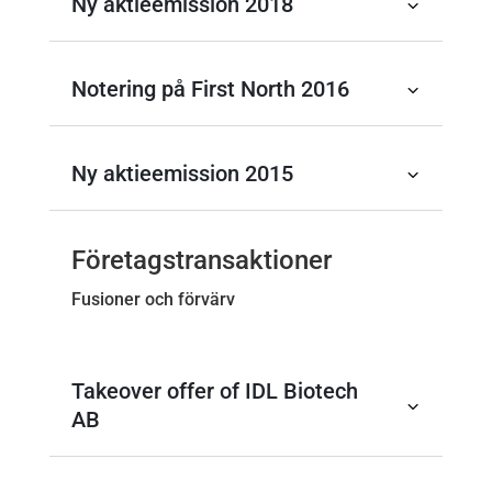
Ny aktieemission 2018
Notering på First North 2016
Ny aktieemission 2015
Företagstransaktioner
Fusioner och förvärv
Takeover offer of IDL Biotech
AB