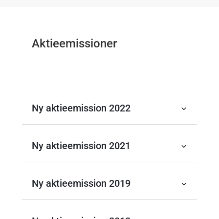
Aktieemissioner
Ny aktieemission 2022
Ny aktieemission 2021
Ny aktieemission 2019