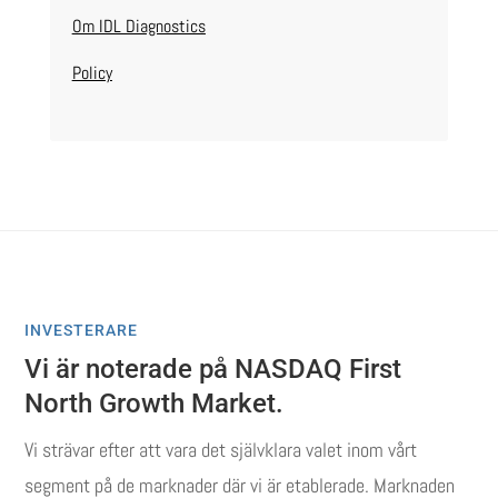
Om IDL Diagnostics
Policy
INVESTERARE
Vi är noterade på NASDAQ First
North Growth Market.
Vi strävar efter att vara det självklara valet inom vårt
segment på de marknader där vi är etablerade. Marknaden