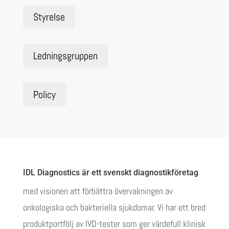
Styrelse
Ledningsgruppen
Policy
IDL Diagnostics är ett svenskt diagnostikföretag
med visionen att förbättra övervakningen av
onkologiska och bakteriella sjukdomar. Vi har ett bred
produktportfölj av IVD-tester som ger värdefull klinisk