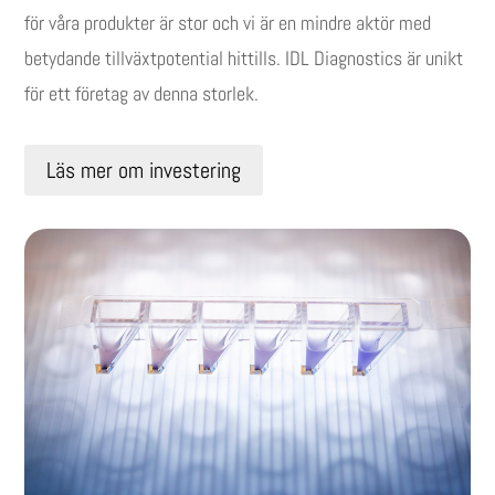
för våra produkter är stor och vi är en mindre aktör med
betydande tillväxtpotential hittills. IDL Diagnostics är unikt
för ett företag av denna storlek.
Läs mer om investering