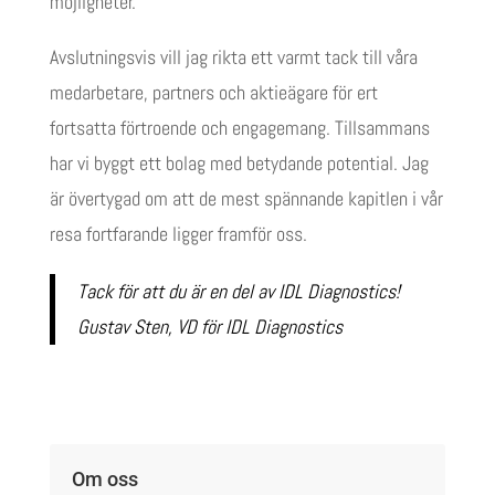
möjligheter.
Avslutningsvis vill jag rikta ett varmt tack till våra
medarbetare, partners och aktieägare för ert
fortsatta förtroende och engagemang. Tillsammans
har vi byggt ett bolag med betydande potential. Jag
är övertygad om att de mest spännande kapitlen i vår
resa fortfarande ligger framför oss.
Tack för att du är en del av IDL Diagnostics!
Gustav Sten, VD för IDL Diagnostics
Om oss