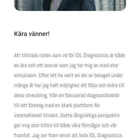
Kära vänner!
Att tillträda rollen som vd för IDL Diagnostics är både
en ära och ett ansvar som jag tar mig an med stor
entusiasm. Efter att ha varit en del av bolaget under
många år har jag haft möjlighet att följa och bidra till
dess utveckling, från en fokuserad diagnostikaktör
till ett företag med en stark plattform för
internationell tillväxt. Detta långsiktiga perspektiv
ger mig stor tilltro till både våra förmågor och vår
framtid. Jag ser fram emot att leda IDL Diagnostics