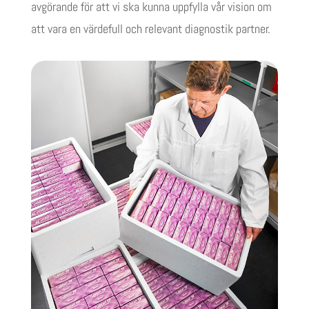
avgörande för att vi ska kunna uppfylla vår vision om
att vara en värdefull och relevant diagnostik partner.