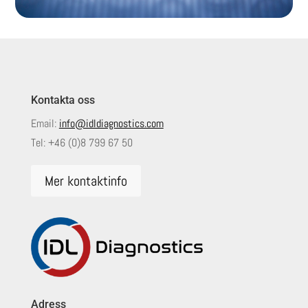
Kontakta oss
Email:
info@idldiagnostics.com
Tel:
+46 (0)8 799 67 50
Mer kontaktinfo
Adress