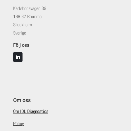
Karlsbodavägen 39
168 67 Bromma
Stockholm
Sverige
Följ oss
Om oss
Om IDL Diagnostics
Policy