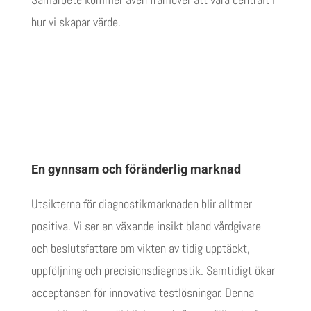
hur vi skapar värde.
En gynnsam och föränderlig marknad
Utsikterna för diagnostikmarknaden blir alltmer
positiva. Vi ser en växande insikt bland vårdgivare
och beslutsfattare om vikten av tidig upptäckt,
uppföljning och precisionsdiagnostik. Samtidigt ökar
acceptansen för innovativa testlösningar. Denna