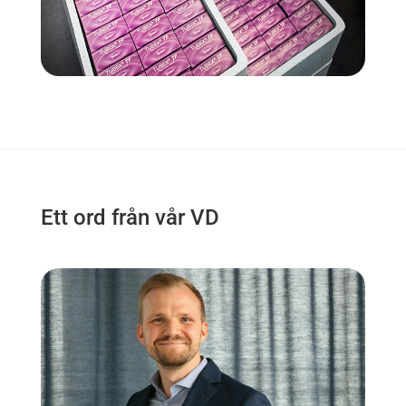
Ett ord från vår VD