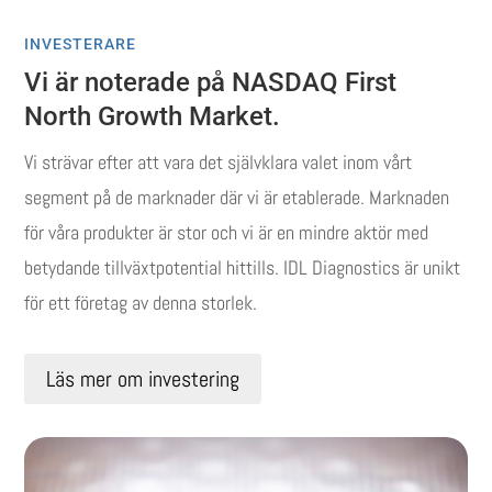
INVESTERARE
Vi är noterade på NASDAQ First
North Growth Market.
Vi strävar efter att vara det självklara valet inom vårt
segment på de marknader där vi är etablerade. Marknaden
för våra produkter är stor och vi är en mindre aktör med
betydande tillväxtpotential hittills. IDL Diagnostics är unikt
för ett företag av denna storlek.
Läs mer om investering