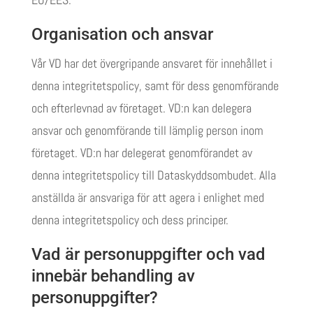
Organisation och ansvar
Vår VD har det övergripande ansvaret för innehållet i
denna integritetspolicy, samt för dess genomförande
och efterlevnad av företaget. VD:n kan delegera
ansvar och genomförande till lämplig person inom
företaget. VD:n har delegerat genomförandet av
denna integritetspolicy till Dataskyddsombudet. Alla
anställda är ansvariga för att agera i enlighet med
denna integritetspolicy och dess principer.
Vad är personuppgifter och vad
innebär behandling av
personuppgifter?