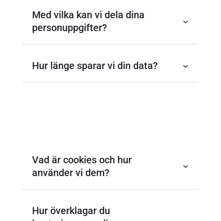
Med vilka kan vi dela dina
personuppgifter?
Hur länge sparar vi din data?
Vad är cookies och hur
använder vi dem?
Hur överklagar du