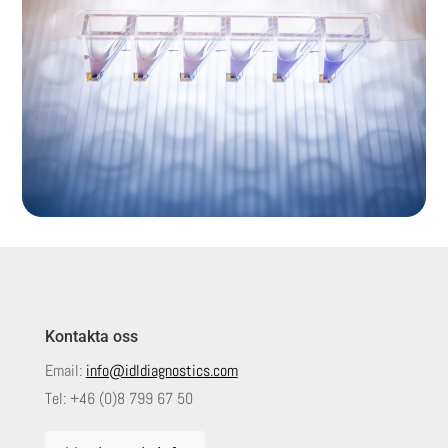
Kontakta oss
Email:
info@idldiagnostics.com
Tel:
+46 (0)8 799 67 50