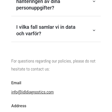
hanteringen av dina
personuppgifter?
I vilka fall samlar vi in data
och varför?
For questions regarding our policies, please do not
hesitate to contact us:
Email
info@idldiagnostics.com
Address