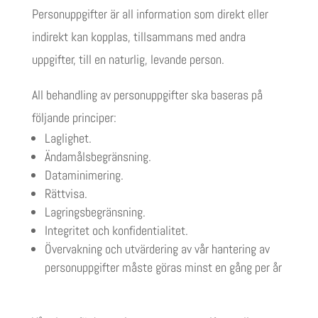
Personuppgifter är all information som direkt eller
indirekt kan kopplas, tillsammans med andra
uppgifter, till en naturlig, levande person.
All behandling av personuppgifter ska baseras på
följande principer:
Laglighet.
Ändamålsbegränsning.
Dataminimering.
Rättvisa.
Lagringsbegränsning.
Integritet och konfidentialitet.
Övervakning och utvärdering av vår hantering av
personuppgifter måste göras minst en gång per år