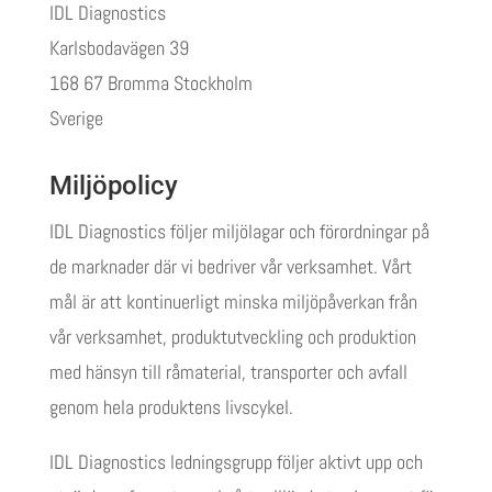
IDL Diagnostics
Karlsbodavägen 39
168 67 Bromma Stockholm
Sverige
Miljöpolicy
IDL Diagnostics följer miljölagar och förordningar på
de marknader där vi bedriver vår verksamhet. Vårt
mål är att kontinuerligt minska miljöpåverkan från
vår verksamhet, produktutveckling och produktion
med hänsyn till råmaterial, transporter och avfall
genom hela produktens livscykel.
IDL Diagnostics ledningsgrupp följer aktivt upp och