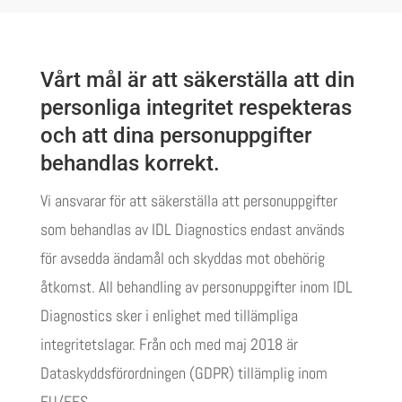
Vårt mål är att säkerställa att din
personliga integritet respekteras
och att dina personuppgifter
behandlas korrekt.
Vi ansvarar för att säkerställa att personuppgifter
som behandlas av IDL Diagnostics endast används
för avsedda ändamål och skyddas mot obehörig
åtkomst. All behandling av personuppgifter inom IDL
Diagnostics sker i enlighet med tillämpliga
integritetslagar. Från och med maj 2018 är
Dataskyddsförordningen (GDPR) tillämplig inom
EU/EES.