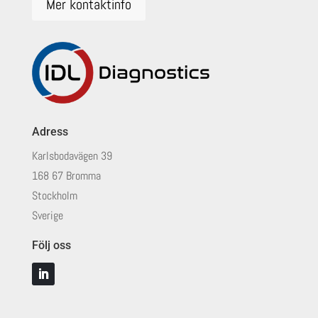
Mer kontaktinfo
Adress
Karlsbodavägen 39
168 67 Bromma
Stockholm
Sverige
Följ oss