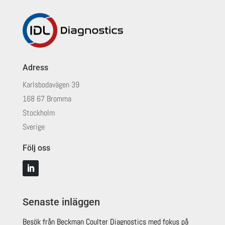
Adress
Karlsbodavägen 39
168 67 Bromma
Stockholm
Sverige
Följ oss
Senaste inläggen
Besök från Beckman Coulter Diagnostics med fokus på