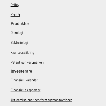
Policy
Karriär
Produkter
Onkologi
Bakteriologi
Kvalitetssäkring
Patent och varumärken
Investerare
Finansiell kalender
Finansiella rapporter
Aktieemissioner och företagstransaktioner