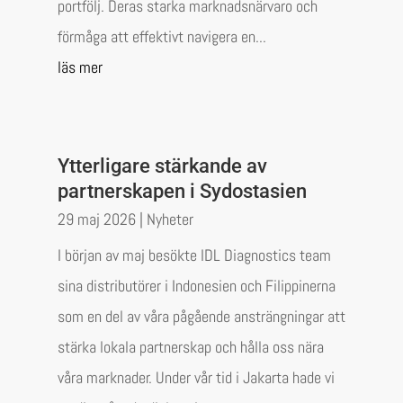
portfölj. Deras starka marknadsnärvaro och
förmåga att effektivt navigera en...
läs mer
Ytterligare stärkande av
partnerskapen i Sydostasien
29 maj 2026
|
Nyheter
I början av maj besökte IDL Diagnostics team
sina distributörer i Indonesien och Filippinerna
som en del av våra pågående ansträngningar att
stärka lokala partnerskap och hålla oss nära
våra marknader. Under vår tid i Jakarta hade vi