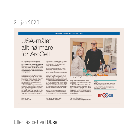
21 jan 2020
Eller läs det vid
DI.se