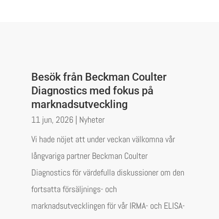
Besök från Beckman Coulter
Diagnostics med fokus på
marknadsutveckling
11 jun, 2026
|
Nyheter
Vi hade nöjet att under veckan välkomna vår
långvariga partner Beckman Coulter
Diagnostics för värdefulla diskussioner om den
fortsatta försäljnings- och
marknadsutvecklingen för vår IRMA- och ELISA-