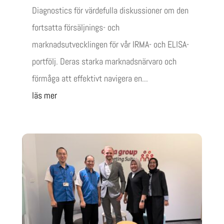
Diagnostics för värdefulla diskussioner om den
fortsatta försäljnings- och
marknadsutvecklingen för vår IRMA- och ELISA-
portfölj. Deras starka marknadsnärvaro och
förmåga att effektivt navigera en...
läs mer