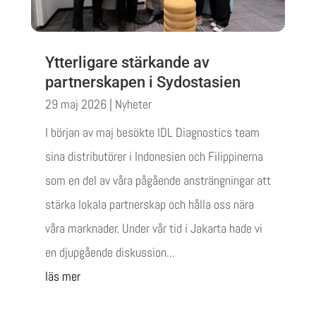
Ytterligare stärkande av
partnerskapen i Sydostasien
29 maj 2026
|
Nyheter
I början av maj besökte IDL Diagnostics team
sina distributörer i Indonesien och Filippinerna
som en del av våra pågående ansträngningar att
stärka lokala partnerskap och hålla oss nära
våra marknader. Under vår tid i Jakarta hade vi
en djupgående diskussion...
läs mer