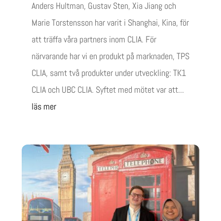
Anders Hultman, Gustav Sten, Xia Jiang och
Marie Torstensson har varit i Shanghai, Kina, för
att träffa våra partners inom CLIA. För
närvarande har vi en produkt på marknaden, TPS
CLIA, samt två produkter under utveckling: TK1
CLIA och UBC CLIA. Syftet med mötet var att...
läs mer