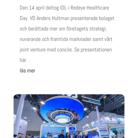
Den 14 april deltog IDL i Redeye Healthcare
Day. VD Anders Hultman presenterade bolaget
och berättade mer om företagets strategi,
nuvarande och framtida marknader samt vårt
joint venture med concile. Se presentationen
här
läs mer