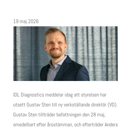
19 maj 2026
IDL Diagnostics meddelar idag att styrelsen har
utsett Gustav Sten till ny verkställande direktör (VD).
Gustav Sten tillträder befattningen den 28 maj,
omedelbart efter årsstämman, och efterträder Anders