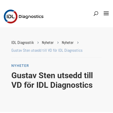
IDL Diagnostik
Nyheter
Nyheter
5
5
5
Gustav Sten utsedd till VD för IDL Diagnostics
NYHETER
Gustav Sten utsedd till
VD för IDL Diagnostics