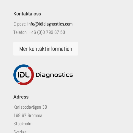
Kontakta oss
E-post:
info@idldiagnostics.com
Telefon:
+46 (0)8 799 67 50
Mer kontaktinformation
Adress
Karlsbodavägen 39
168 67 Bromma
Stockholm
Sverige