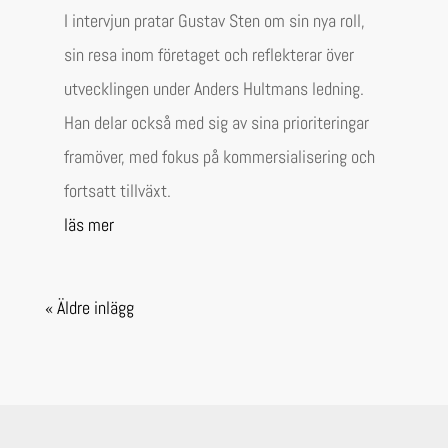
I intervjun pratar Gustav Sten om sin nya roll,
sin resa inom företaget och reflekterar över
utvecklingen under Anders Hultmans ledning.
Han delar också med sig av sina prioriteringar
framöver, med fokus på kommersialisering och
fortsatt tillväxt.
läs mer
« Äldre inlägg