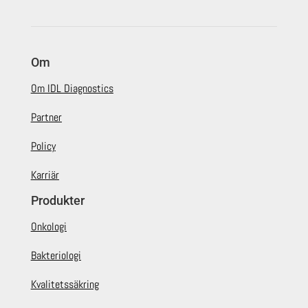
Om
Om IDL Diagnostics
Partner
Policy
Karriär
Produkter
Onkologi
Bakteriologi
Kvalitetssäkring