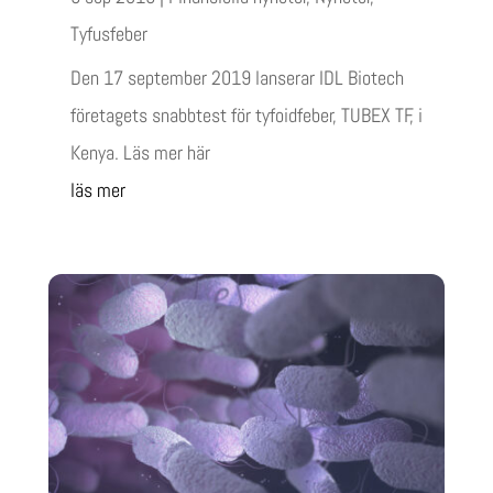
Tyfusfeber
Den 17 september 2019 lanserar IDL Biotech
företagets snabbtest för tyfoidfeber, TUBEX TF, i
Kenya. Läs mer här
läs mer