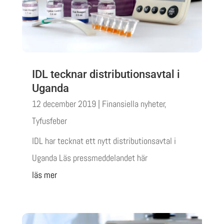
IDL tecknar distributionsavtal i
Uganda
12 december 2019
|
Finansiella nyheter
,
Tyfusfeber
IDL har tecknat ett nytt distributionsavtal i
Uganda Läs pressmeddelandet här
läs mer