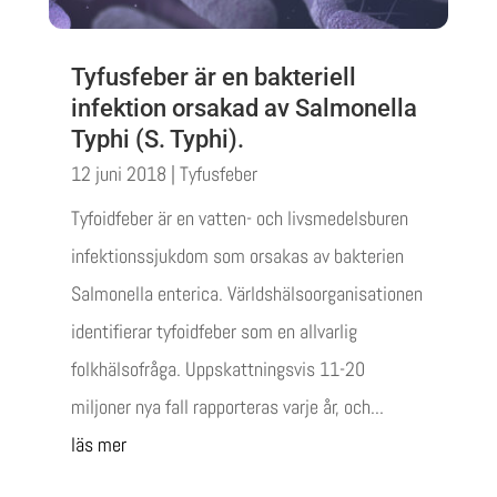
Tyfusfeber är en bakteriell
infektion orsakad av Salmonella
Typhi (S. Typhi).
12 juni 2018
|
Tyfusfeber
Tyfoidfeber är en vatten- och livsmedelsburen
infektionssjukdom som orsakas av bakterien
Salmonella enterica. Världshälsoorganisationen
identifierar tyfoidfeber som en allvarlig
folkhälsofråga. Uppskattningsvis 11-20
miljoner nya fall rapporteras varje år, och...
läs mer