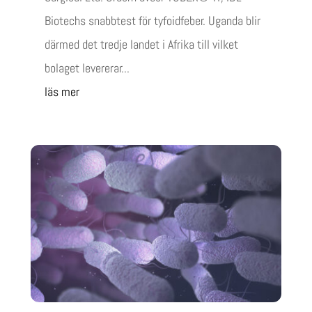
Biotechs snabbtest för tyfoidfeber. Uganda blir
därmed det tredje landet i Afrika till vilket
bolaget levererar...
läs mer