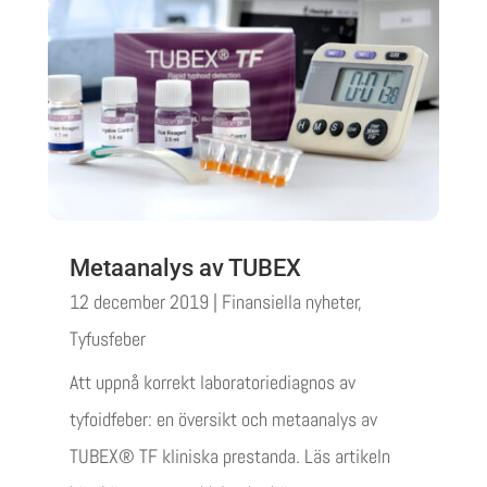
Metaanalys av TUBEX
12 december 2019
|
Finansiella nyheter
,
Tyfusfeber
Att uppnå korrekt laboratoriediagnos av
tyfoidfeber: en översikt och metaanalys av
TUBEX® TF kliniska prestanda. Läs artikeln