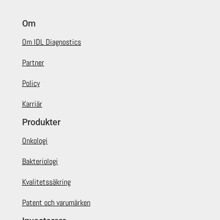
Om
Om IDL Diagnostics
Partner
Policy
Karriär
Produkter
Onkologi
Bakteriologi
Kvalitetssäkring
Patent och varumärken