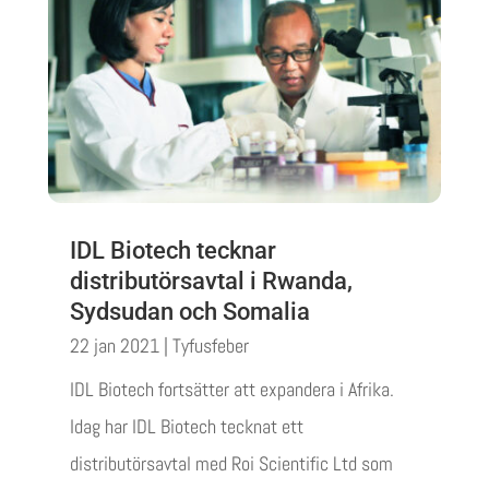
IDL Biotech tecknar
distributörsavtal i Rwanda,
Sydsudan och Somalia
22 jan 2021
|
Tyfusfeber
IDL Biotech fortsätter att expandera i Afrika.
Idag har IDL Biotech tecknat ett
distributörsavtal med Roi Scientific Ltd som