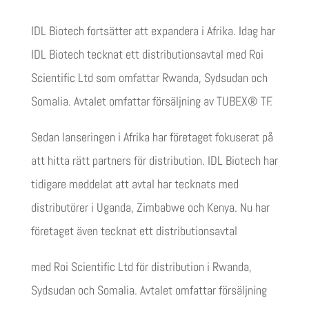
IDL Biotech fortsätter att expandera i Afrika. Idag har
IDL Biotech tecknat ett distributionsavtal med Roi
Scientific Ltd som omfattar Rwanda, Sydsudan och
Somalia. Avtalet omfattar försäljning av TUBEX® TF.
Sedan lanseringen i Afrika har företaget fokuserat på
att hitta rätt partners för distribution. IDL Biotech har
tidigare meddelat att avtal har tecknats med
distributörer i Uganda, Zimbabwe och Kenya. Nu har
företaget även tecknat ett distributionsavtal
med Roi Scientific Ltd för distribution i Rwanda,
Sydsudan och Somalia. Avtalet omfattar försäljning