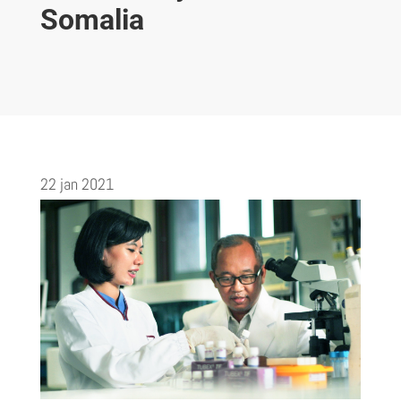
Somalia
22 jan 2021