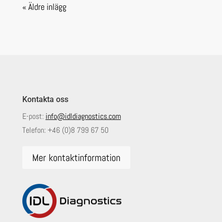
« Äldre inlägg
Kontakta oss
E-post:
info@idldiagnostics.com
Telefon:
+46 (0)8 799 67 50
Mer kontaktinformation