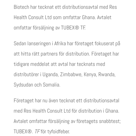
Biotech har tecknat ett distributionsavtal med Res
Health Consult Ltd som omfattar Ghana. Avtalet
omfattar försäljning av TUBEX® TF.
Sedan lanseringen i Afrika har företaget fokuserat på
att hitta rätt partners för distribution. Företaget har
tidigare meddelat att avtal har tecknats med
distributörer i Uganda, Zimbabwe, Kenya, Rwanda,
Sydsudan och Somalia.
Företaget har nu även tecknat ett distributionsavtal
med Res Health Consult Ltd för distribution i Ghana.
Avtalet omfattar försäljning av företagets snabbtest;
TUBEX®.
TF
för tyfoidfeber.