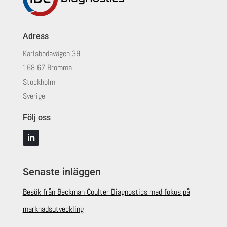
Adress
Karlsbodavägen 39
168 67 Bromma
Stockholm
Sverige
Följ oss
Senaste inläggen
Besök från Beckman Coulter Diagnostics med fokus på
marknadsutveckling