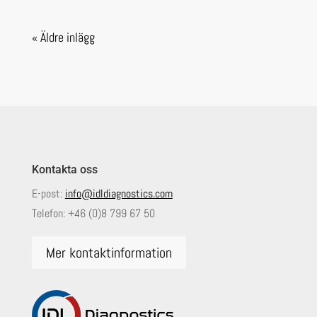
« Äldre inlägg
Kontakta oss
E-post:
info@idldiagnostics.com
Telefon:
+46 (0)8 799 67 50
Mer kontaktinformation