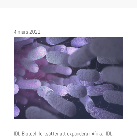
4 mars 2021
IDL Biotech fortsätter att expandera i Afrika. IDL