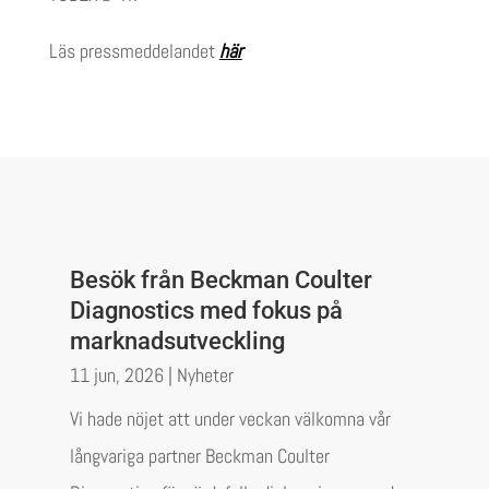
Läs pressmeddelandet
här
Besök från Beckman Coulter
Diagnostics med fokus på
marknadsutveckling
11 jun, 2026
|
Nyheter
Vi hade nöjet att under veckan välkomna vår
långvariga partner Beckman Coulter