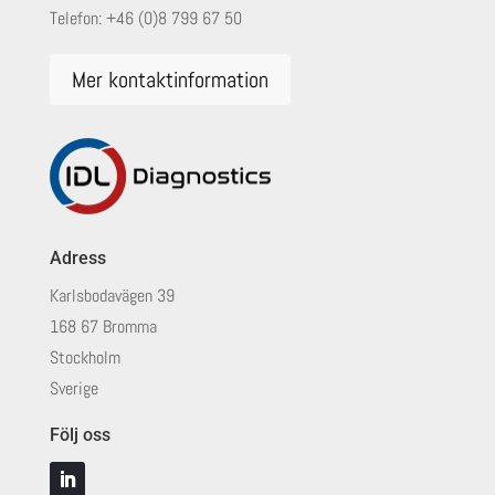
Telefon:
+46 (0)8 799 67 50
Mer kontaktinformation
Adress
Karlsbodavägen 39
168 67 Bromma
Stockholm
Sverige
Följ oss