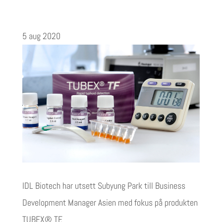
5 aug 2020
IDL Biotech har utsett Subyung Park till Business
Development Manager Asien med fokus på produkten
TUBEX® TF.