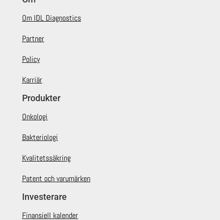
Om IDL Diagnostics
Partner
Policy
Karriär
Produkter
Onkologi
Bakteriologi
Kvalitetssäkring
Patent och varumärken
Investerare
Finansiell kalender