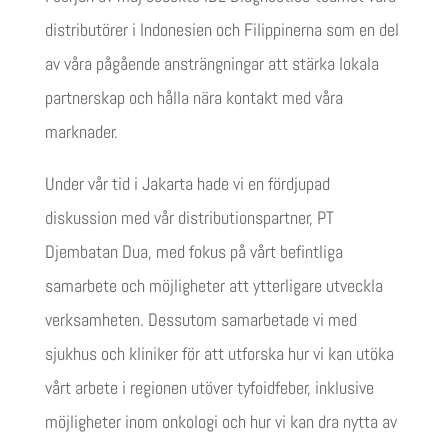
distributörer i Indonesien och Filippinerna som en del
av våra pågående ansträngningar att stärka lokala
partnerskap och hålla nära kontakt med våra
marknader.
Under vår tid i Jakarta hade vi en fördjupad
diskussion med vår distributionspartner, PT
Djembatan Dua, med fokus på vårt befintliga
samarbete och möjligheter att ytterligare utveckla
verksamheten. Dessutom samarbetade vi med
sjukhus och kliniker för att utforska hur vi kan utöka
vårt arbete i regionen utöver tyfoidfeber, inklusive
möjligheter inom onkologi och hur vi kan dra nytta av