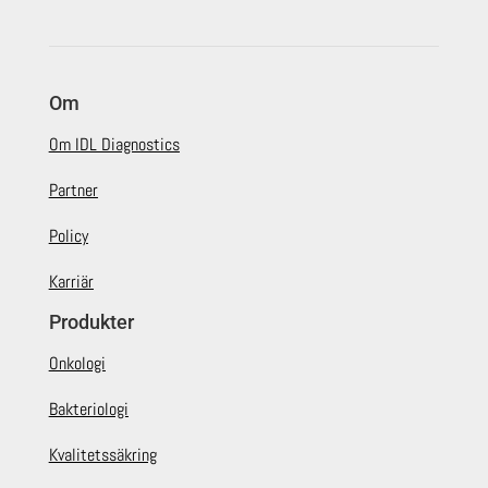
Om
Om IDL Diagnostics
Partner
Policy
Karriär
Produkter
Onkologi
Bakteriologi
Kvalitetssäkring