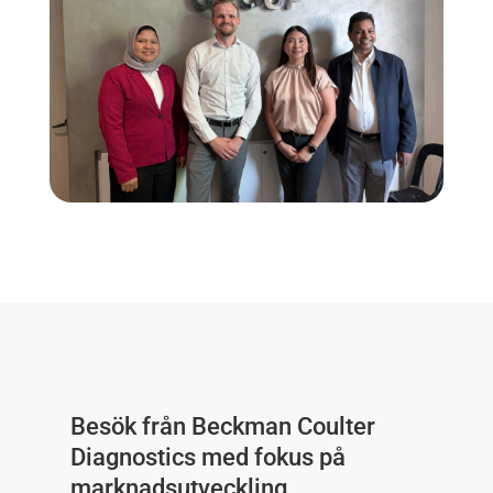
Besök från Beckman Coulter
Diagnostics med fokus på
marknadsutveckling