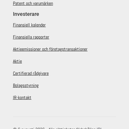
Patent och varumärken
Investerare
Finansiell kalender
Finansiella rapporter
Aktieemissioner och företagstransaktioner
Aktie
Certifierad rådgivare
Bolagsstyrning
IR-kontakt