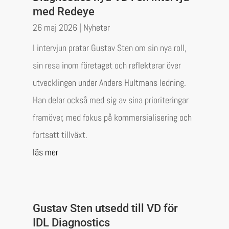
med Redeye
26 maj 2026
|
Nyheter
I intervjun pratar Gustav Sten om sin nya roll,
sin resa inom företaget och reflekterar över
utvecklingen under Anders Hultmans ledning.
Han delar också med sig av sina prioriteringar
framöver, med fokus på kommersialisering och
fortsatt tillväxt.
läs mer
Gustav Sten utsedd till VD för
IDL Diagnostics