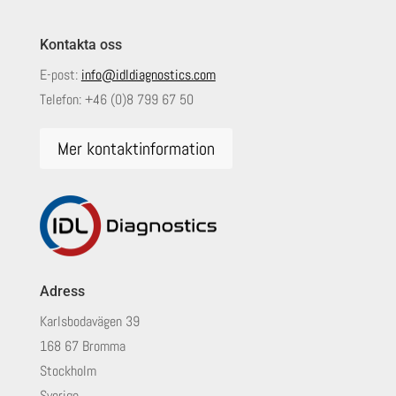
Kontakta oss
E-post:
info@idldiagnostics.com
Telefon:
+46 (0)8 799 67 50
Mer kontaktinformation
Adress
Karlsbodavägen 39
168 67 Bromma
Stockholm
Sverige