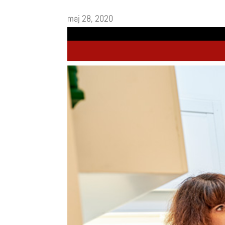
maj 28, 2020