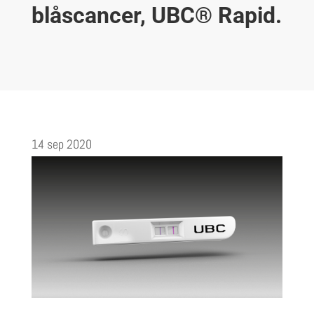
blåscancer, UBC® Rapid.
14 sep 2020