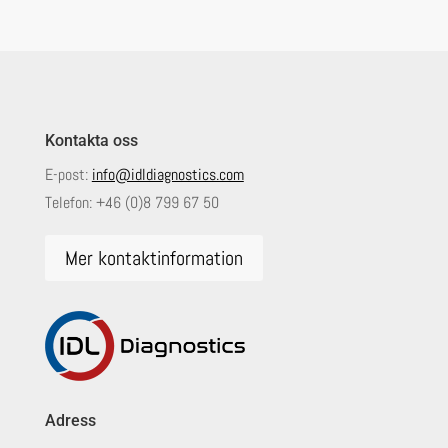
Kontakta oss
E-post:
info@idldiagnostics.com
Telefon:
+46 (0)8 799 67 50
Mer kontaktinformation
Adress