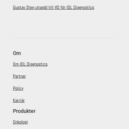
Gustav Sten utsedd till VD för IDL Diagnostics
Om
Om IDL Diagnostics
Partner
Policy
Karriär
Produkter
Onkologi