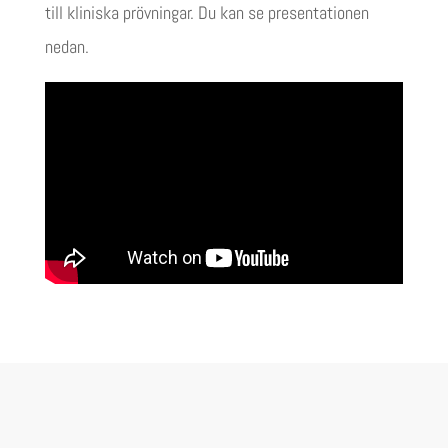
till kliniska prövningar. Du kan se presentationen
nedan.