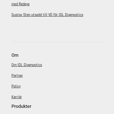
med Redeye
Gustav Sten utsedd till VD för IDL Diagnostics
Om
Om IDL Diagnostics
Partner
Policy
Karriär
Produkter