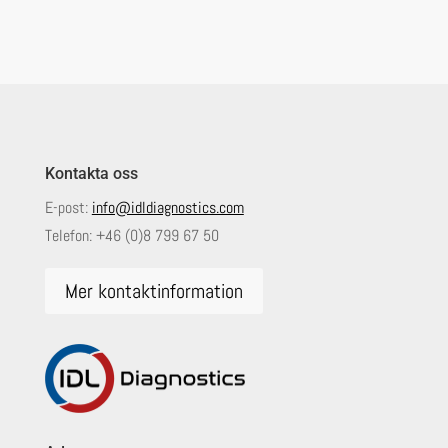
Kontakta oss
E-post:
info@idldiagnostics.com
Telefon:
+46 (0)8 799 67 50
Mer kontaktinformation