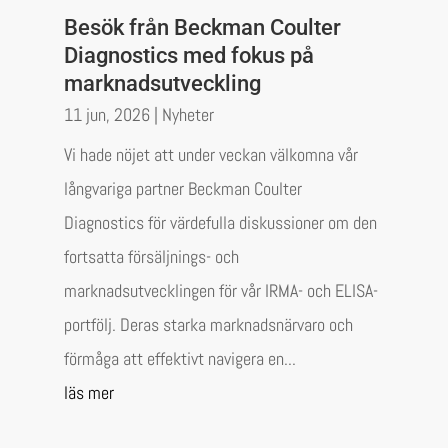
Besök från Beckman Coulter
Diagnostics med fokus på
marknadsutveckling
11 jun, 2026
|
Nyheter
Vi hade nöjet att under veckan välkomna vår
långvariga partner Beckman Coulter
Diagnostics för värdefulla diskussioner om den
fortsatta försäljnings- och
marknadsutvecklingen för vår IRMA- och ELISA-
portfölj. Deras starka marknadsnärvaro och
förmåga att effektivt navigera en...
läs mer