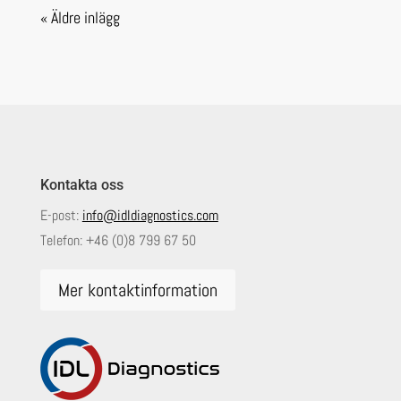
« Äldre inlägg
Kontakta oss
E-post:
info@idldiagnostics.com
Telefon:
+46 (0)8 799 67 50
Mer kontaktinformation