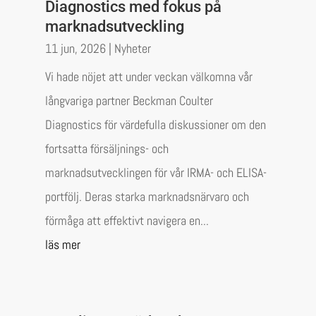
Diagnostics med fokus på
marknadsutveckling
11 jun, 2026
|
Nyheter
Vi hade nöjet att under veckan välkomna vår
långvariga partner Beckman Coulter
Diagnostics för värdefulla diskussioner om den
fortsatta försäljnings- och
marknadsutvecklingen för vår IRMA- och ELISA-
portfölj. Deras starka marknadsnärvaro och
förmåga att effektivt navigera en...
läs mer