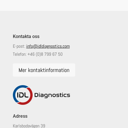
Kontakta oss
E-post:
info@idldiagnostics.com
Telefon:
+46 (0)8 799 67 50
Mer kontaktinformation
Adress
Karlsbodavägen 39