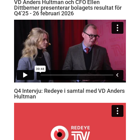
VD Anders Hultman och CFO Ellen
Dittberner presenterar bolagets resultat för
Q4’25 - 26 februari 2026
Q4 Intervju: Redeye i samtal med VD Anders
Hultman