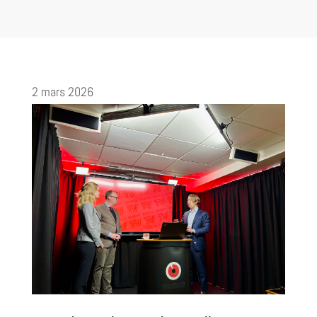
2 mars 2026