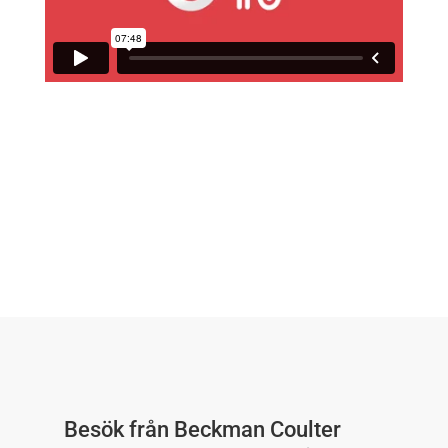
Besök från Beckman Coulter