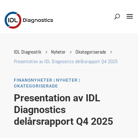
IDL Diagnostik
Nyheter
Okategoriserade
5
5
5
Presentation av IDL Diagnostics delårsrapport Q4 2025
FINANSNYHETER | NYHETER |
OKATEGORISERADE
Presentation av IDL
Diagnostics
delårsrapport Q4 2025