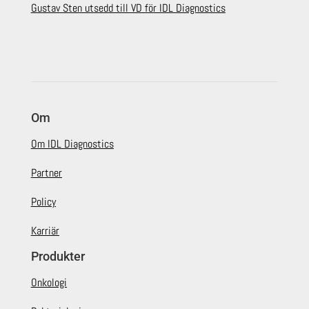
Gustav Sten utsedd till VD för IDL Diagnostics
Om
Om IDL Diagnostics
Partner
Policy
Karriär
Produkter
Onkologi