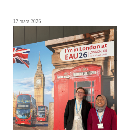
17 mars 2026