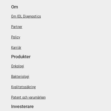
Om
Om IDL Diagnostics
Partner
Policy
Karriär
Produkter
Onkologi
Bakteriologi
Kvalitetssäkring
Patent och varumärken
Investerare