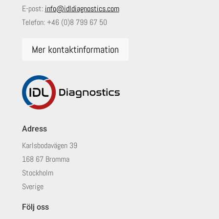
E-post:
info@idldiagnostics.com
Telefon:
+46 (0)8 799 67 50
Mer kontaktinformation
Adress
Karlsbodavägen 39
168 67 Bromma
Stockholm
Sverige
Följ oss