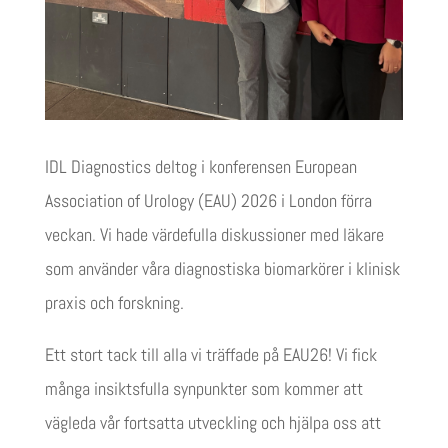
IDL Diagnostics deltog i konferensen European
Association of Urology (EAU) 2026 i London förra
veckan. Vi hade värdefulla diskussioner med läkare
som använder våra diagnostiska biomarkörer i klinisk
praxis och forskning.
Ett stort tack till alla vi träffade på EAU26! Vi fick
många insiktsfulla synpunkter som kommer att
vägleda vår fortsatta utveckling och hjälpa oss att