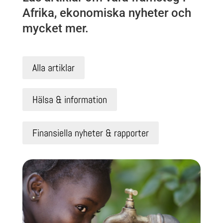
Afrika, ekonomiska nyheter och
mycket mer.
Alla artiklar
Hälsa & information
Finansiella nyheter & rapporter