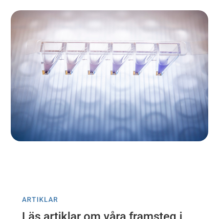
ARTIKLAR
Läs artiklar om våra framsteg i