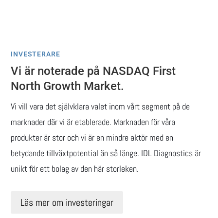
INVESTERARE
Vi är noterade på NASDAQ First
North Growth Market.
Vi vill vara det självklara valet inom vårt segment på de
marknader där vi är etablerade. Marknaden för våra
produkter är stor och vi är en mindre aktör med en
betydande tillväxtpotential än så länge. IDL Diagnostics är
unikt för ett bolag av den här storleken.
Läs mer om investeringar