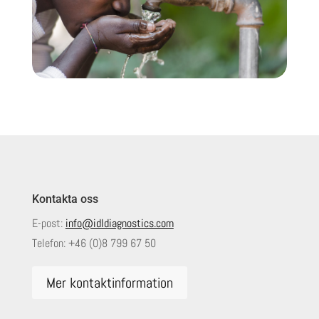
Kontakta oss
E-post:
info@idldiagnostics.com
Telefon:
+46 (0)8 799 67 50
Mer kontaktinformation