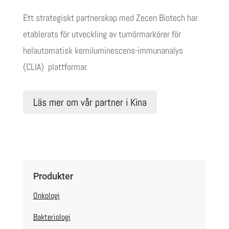
Ett strategiskt partnerskap med Zecen Biotech har
etablerats för utveckling av tumörmarkörer för
helautomatisk kemiluminescens-immunanalys
(CLIA)
plattformar.
Läs mer om vår partner i Kina
Produkter
Onkologi
Bakteriologi