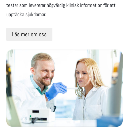
tester som levererar högvärdig klinisk information för att
upptäcka sjukdomar.
Läs mer om oss