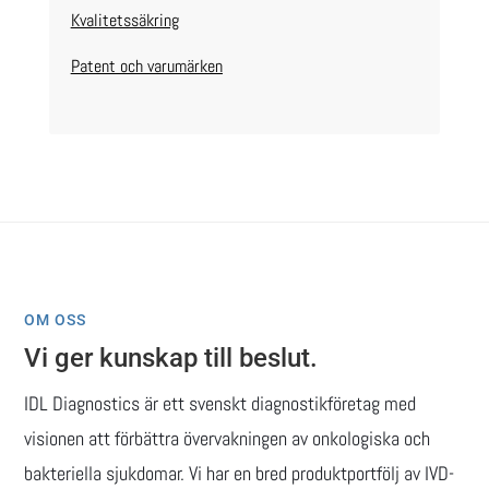
Kvalitetssäkring
Patent och varumärken
OM OSS
Vi ger kunskap till beslut.
IDL Diagnostics är ett svenskt diagnostikföretag med
visionen att förbättra övervakningen av onkologiska och
bakteriella sjukdomar. Vi har en bred produktportfölj av IVD-