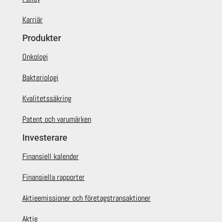
Karriär
Produkter
Onkologi
Bakteriologi
Kvalitetssäkring
Patent och varumärken
Investerare
Finansiell kalender
Finansiella rapporter
Aktieemissioner och företagstransaktioner
Aktie