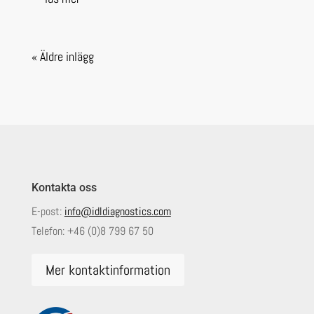
« Äldre inlägg
Kontakta oss
E-post:
info@idldiagnostics.com
Telefon:
+46 (0)8 799 67 50
Mer kontaktinformation