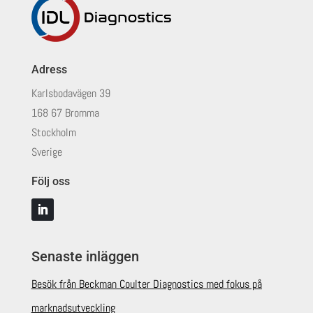
Adress
Karlsbodavägen 39
168 67 Bromma
Stockholm
Sverige
Följ oss
Senaste inläggen
Besök från Beckman Coulter Diagnostics med fokus på
marknadsutveckling