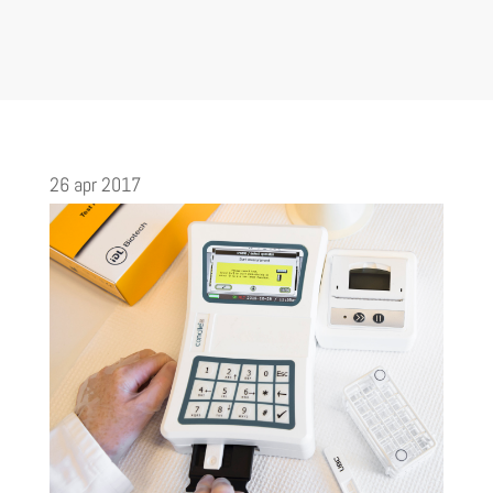
26 apr 2017