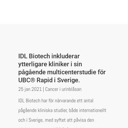
IDL Biotech inkluderar
ytterligare kliniker i sin
pågående multicenterstudie för
UBC® Rapid i Sverige.
25 jan 2021
|
Cancer i urinblåsan
IDL Biotech har för närvarande ett antal
pågående kliniska studier, både internationellt
och i Sverige, med syftet att påvisa den