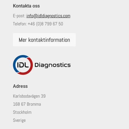
Kontakta oss
E-post:
info@idldiagnostics.com
Telefon:
+46 (0)8 799 67 50
Mer kontaktinformation
Adress
Karlsbodavägen 39
168 67 Bromma
Stockholm
Sverige