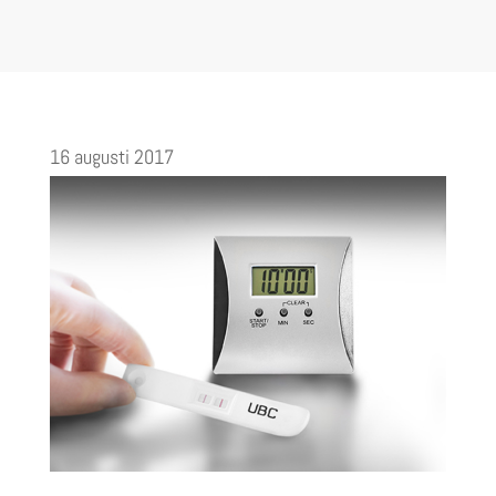
16 augusti 2017