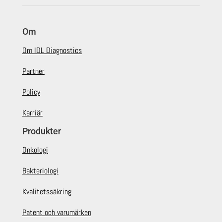
Om
Om IDL Diagnostics
Partner
Policy
Karriär
Produkter
Onkologi
Bakteriologi
Kvalitetssäkring
Patent och varumärken