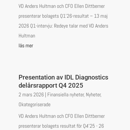
VD Anders Hultman och CFO Ellen Dittberner
presenterar bolagets Q1’26-resultat – 13 maj
2026 Q1-intervju: Redeye talar med VD Anders
Hultman
läs mer
Presentation av IDL Diagnostics
delårsrapport Q4 2025
2 mars 2026
|
Finansiella nyheter
,
Nyheter
,
Okategoriserade
VD Anders Hultman och CFO Ellen Dittberner
presenterar bolagets resultat för Q4’25 - 26