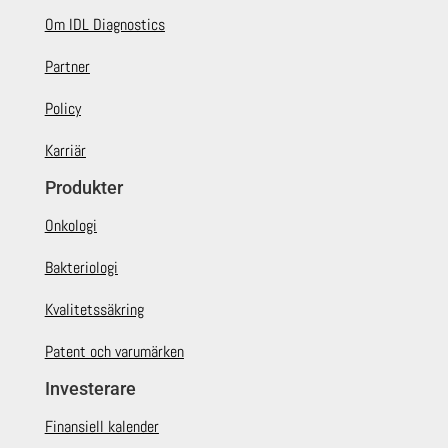
Om IDL Diagnostics
Partner
Policy
Karriär
Produkter
Onkologi
Bakteriologi
Kvalitetssäkring
Patent och varumärken
Investerare
Finansiell kalender