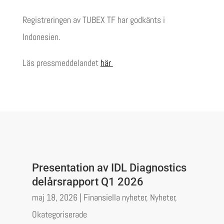
Registreringen av TUBEX TF har godkänts i
Indonesien.
Läs pressmeddelandet
här
Presentation av IDL Diagnostics
delårsrapport Q1 2026
maj 18, 2026
|
Finansiella nyheter
,
Nyheter
,
Okategoriserade