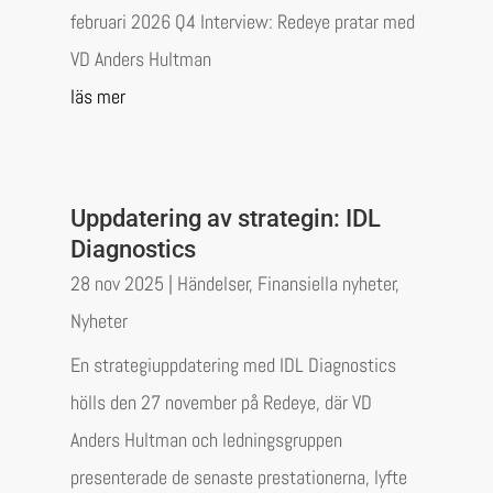
februari 2026 Q4 Interview: Redeye pratar med
VD Anders Hultman
läs mer
Uppdatering av strategin: IDL
Diagnostics
28 nov 2025
|
Händelser
,
Finansiella nyheter
,
Nyheter
En strategiuppdatering med IDL Diagnostics
hölls den 27 november på Redeye, där VD
Anders Hultman och ledningsgruppen
presenterade de senaste prestationerna, lyfte