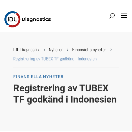
IDL Diagnostik
Nyheter
Finansiella nyheter
5
5
5
Registrering av TUBEX TF godkänd i Indonesien
FINANSIELLA NYHETER
Registrering av TUBEX
TF godkänd i Indonesien