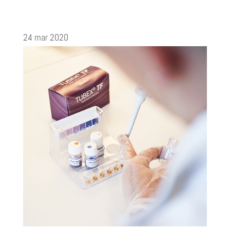
24 mar 2020