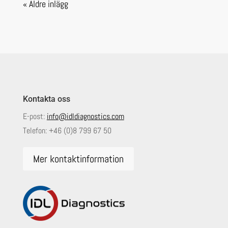
« Äldre inlägg
Kontakta oss
E-post:
info@idldiagnostics.com
Telefon:
+46 (0)8 799 67 50
Mer kontaktinformation