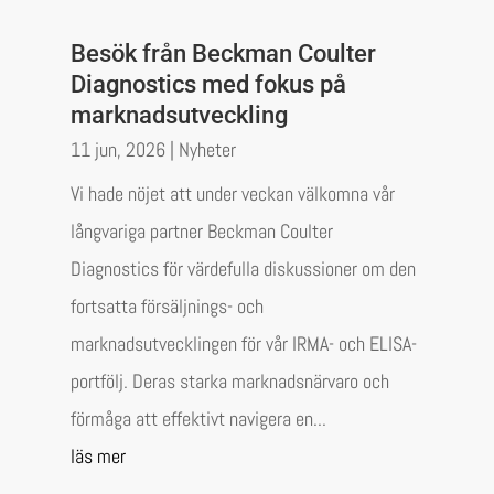
Besök från Beckman Coulter
Diagnostics med fokus på
marknadsutveckling
11 jun, 2026
|
Nyheter
Vi hade nöjet att under veckan välkomna vår
långvariga partner Beckman Coulter
Diagnostics för värdefulla diskussioner om den
fortsatta försäljnings- och
marknadsutvecklingen för vår IRMA- och ELISA-
portfölj. Deras starka marknadsnärvaro och
förmåga att effektivt navigera en...
läs mer