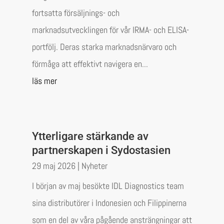
fortsatta försäljnings- och
marknadsutvecklingen för vår IRMA- och ELISA-
portfölj. Deras starka marknadsnärvaro och
förmåga att effektivt navigera en...
läs mer
Ytterligare stärkande av
partnerskapen i Sydostasien
29 maj 2026
|
Nyheter
I början av maj besökte IDL Diagnostics team
sina distributörer i Indonesien och Filippinerna
som en del av våra pågående ansträngningar att