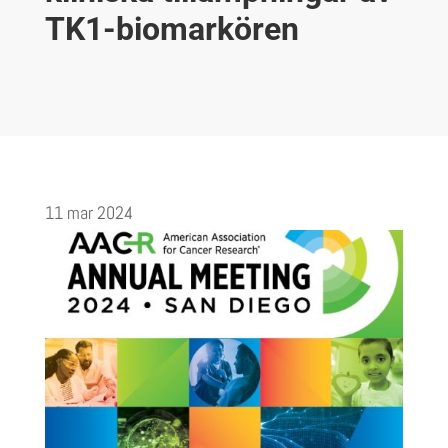
TK1-biomarkören
11 mar 2024