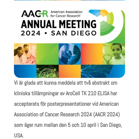
Vi är glada att kunna meddela att två abstrakt om
kliniska tillämpningar av AroCell TK 210 ELISA har
accepterats för posterpresentationer vid American
Association of Cancer Research 2024 (AACR 2024)
som äger rum mellan den 5 och 10 april i San Diego,
USA.