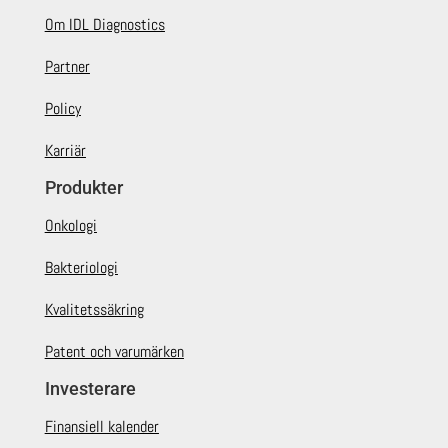
Om IDL Diagnostics
Partner
Policy
Karriär
Produkter
Onkologi
Bakteriologi
Kvalitetssäkring
Patent och varumärken
Investerare
Finansiell kalender